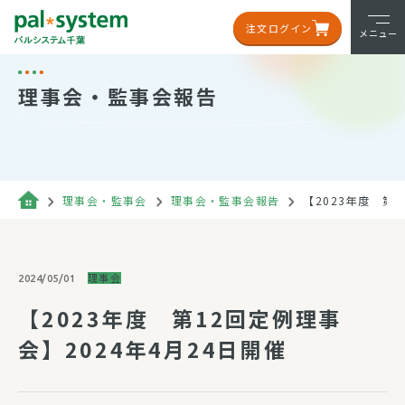
注文ログイン
メニュー
理事会・監事会報告
理事会・監事会
理事会・監事会報告
【2023年度 第1
理事会
2024/05/01
【2023年度 第12回定例理事
会】2024年4月24日開催