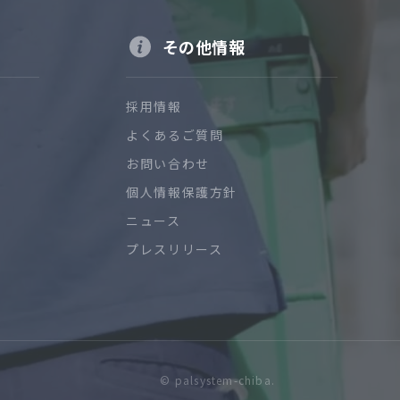
その他情報
採用情報
よくあるご質問
お問い合わせ
個人情報保護方針
ニュース
プレスリリース
© palsystem-chiba.