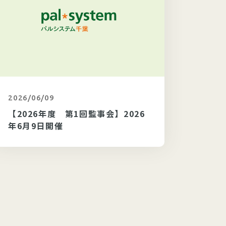
2026/06/09
カテゴリ未選択
2026/
【2026年度 第1回監事会】2026
【20
年6月9日開催
6年6