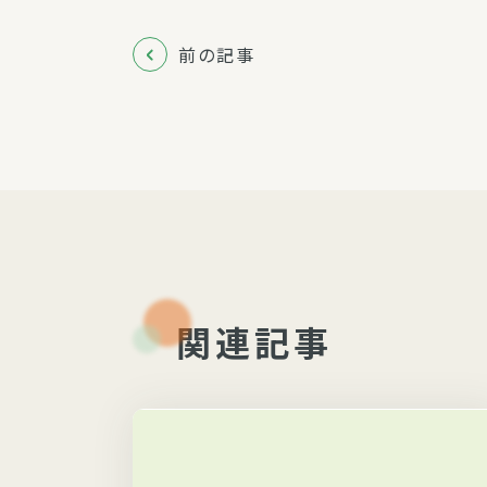
前の記事
関連記事