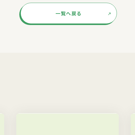
一覧へ戻る