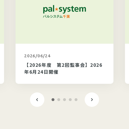
2026/06/24
カテゴリ未選択
【2026年度 第2回監事会】2026
年6月24日開催