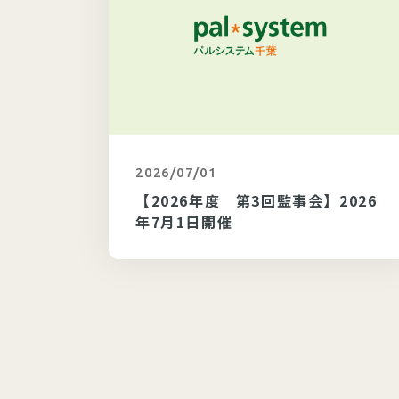
2026/07/01
カテゴリ未選択
】202
【2026年度 第3回監事会】2026
年7月1日開催