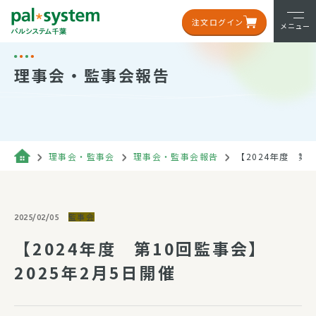
注文ログイン
メニュー
理事会・監事会報告
理事会・監事会
理事会・監事会報告
【2024年度 第1
監事会
2025/02/05
【2024年度 第10回監事会】
2025年2月5日開催