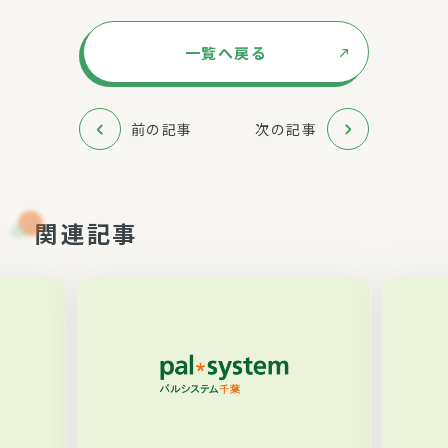
一覧へ戻る
前の記事
次の記事
関連記事