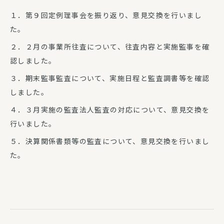
１．第９回定例理事会を振り返り、意見交換を行いまし
た。
２．２月の事業所往査について、往査内容と実施監事を確
認しました。
３．期末監事監査について、実施日程と監査調書等を確認
しました。
４．３月実施の監査法人監査の対応について、意見交換を
行いました。
５．決算関係書類等の監査について、意見交換を行いまし
た。