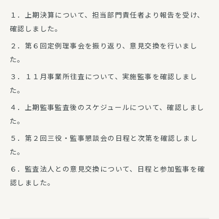
１．上期決算について、担当部門責任者より報告を受け、
確認しました。
２．第６回定例理事会を振り返り、意見交換を行いまし
た。
３．１１月事業所往査について、実施監事を確認しまし
た。
４．上期監事監査後のスケジュールについて、確認しまし
た。
５．第２回三役・監事懇談会の日程と次第を確認しまし
た。
６．監査法人との意見交換について、日程と参加監事を確
認しました。