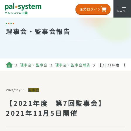
注文ログイン
メニュー
理事会・監事会報告
理事会・監事会
理事会・監事会報告
【2021年度 第7
監事会
2021/11/05
【2021年度 第7回監事会】
2021年11月5日開催