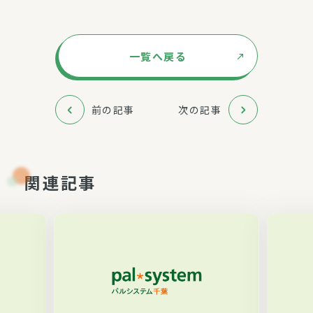
一覧へ戻る
前の記事
次の記事
関連記事