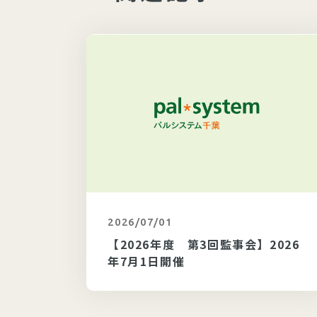
2026/07/01
カテゴリ未選択
】202
【2026年度 第3回監事会】2026
年7月1日開催