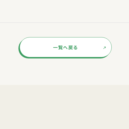
一覧へ戻る