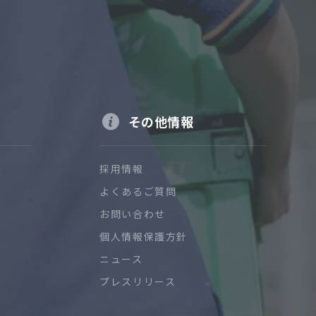
その他情報
採用情報
よくあるご質問
お問い合わせ
個人情報保護方針
ニュース
プレスリリース