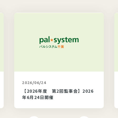
2026/06/24
カテゴリ未選択
【2026年度 第2回監事会】2026
年6月24日開催