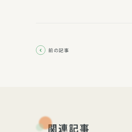
前の記事
関連記事