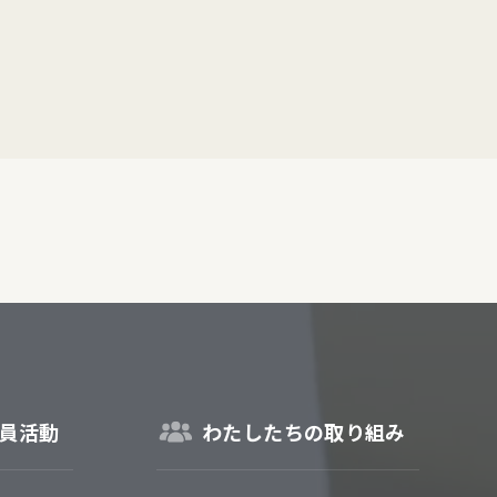
員活動
わたしたちの取り組み