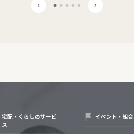
宅配・くらしのサービ
イベント・組合
ス