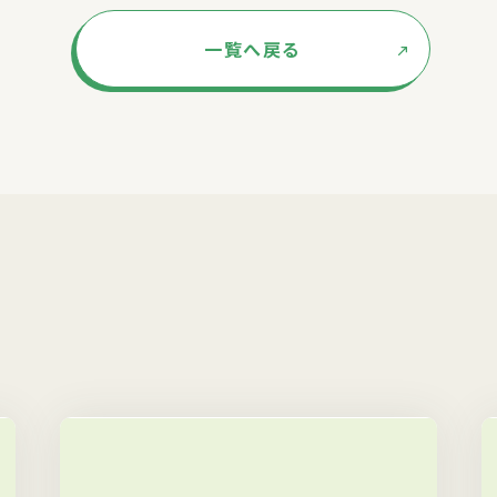
一覧へ戻る