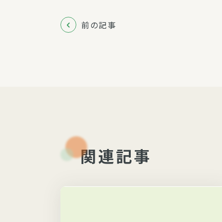
前の記事
関連記事