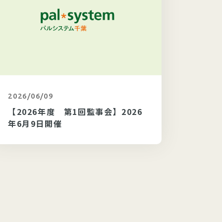
2026/06/09
カテゴリ未選択
2026/
【2026年度 第1回監事会】2026
【20
年6月9日開催
6年6