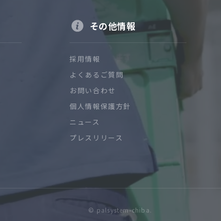
その他情報
採用情報
よくあるご質問
お問い合わせ
個人情報保護方針
ニュース
プレスリリース
© palsystem-chiba.