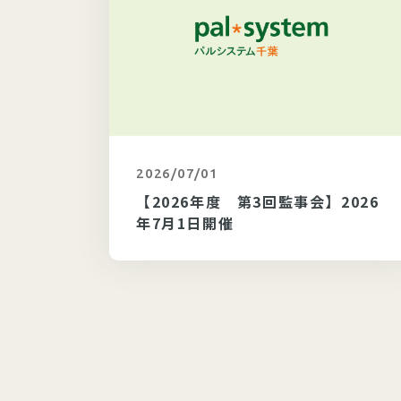
2026/07/01
カテゴリ未選択
】202
【2026年度 第3回監事会】2026
年7月1日開催