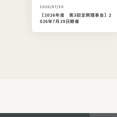
2026/07/30
カテゴリ未選択
理事会】
【2026年度 第3回定例理事会】2
026年7月29日開催