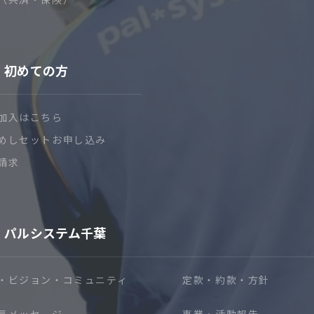
初めての方
加入はこちら
めしセットお申し込み
請求
パルシステム千葉
・ビジョン・コミュニティ
定款・約款・方針