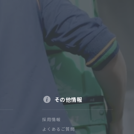
その他情報
採用情報
よくあるご質問