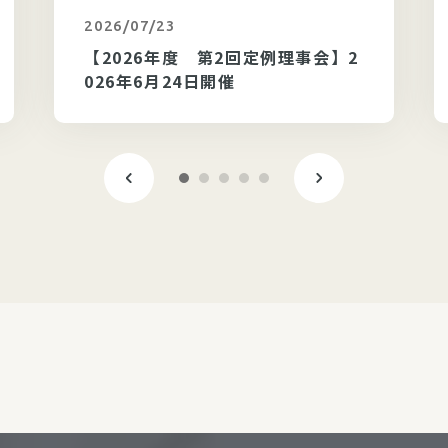
2026/07/23
カテゴリ未選択
【2026年度 第2回定例理事会】2
026年6月24日開催