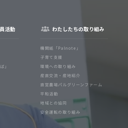
員活動
わたしたちの取り組み
機関紙「Palnote」
子育て支援
ろば」
環境への取り組み
産直交流・産地紹介
直営農場パルグリーンファーム
平和活動
地域との協同
安全運転の取り組み