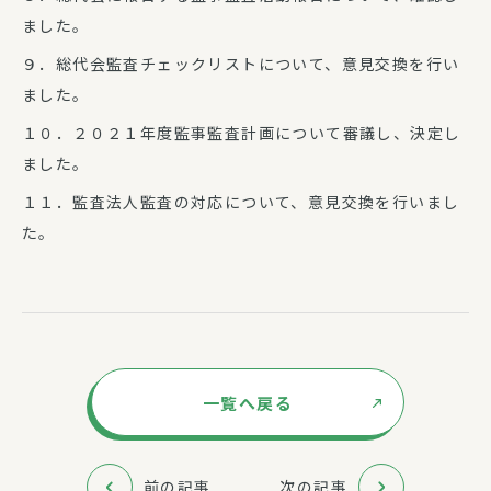
ました。
９．総代会監査チェックリストについて、意見交換を行い
ました。
１０．２０２１年度監事監査計画について審議し、決定し
ました。
１１．監査法人監査の対応について、意見交換を行いまし
た。
一覧へ戻る
前の記事
次の記事