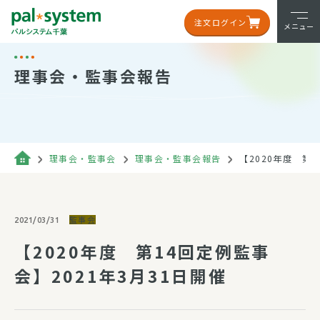
注文ログイン
メニュー
理事会・監事会報告
理事会・監事会
理事会・監事会報告
【2020年度 第1
監事会
2021/03/31
【2020年度 第14回定例監事
会】2021年3月31日開催