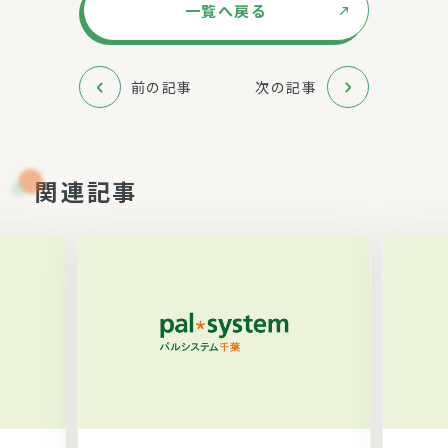
一覧へ戻る
前の記事
次の記事
関連記事