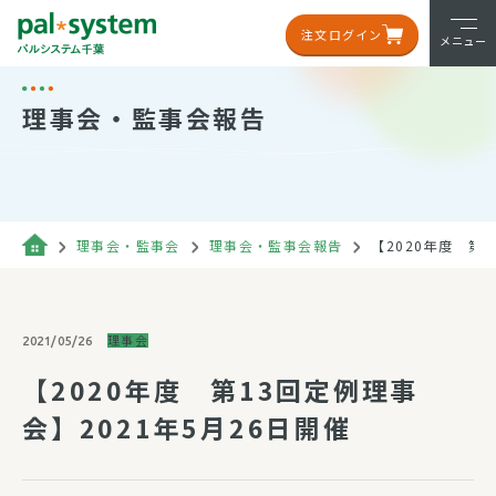
注文ログイン
メニュー
理事会・監事会報告
理事会・監事会
理事会・監事会報告
【2020年度 第1
理事会
2021/05/26
【2020年度 第13回定例理事
会】2021年5月26日開催