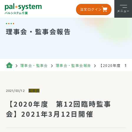
注文ログイン
メニュー
理事会・監事会報告
理事会・監事会
理事会・監事会報告
【2020年度 第1
監事会
2021/03/12
【2020年度 第12回臨時監事
会】2021年3月12日開催