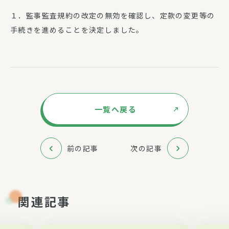
１．監事監査規約の改定の無効を確認し、定款の変更等の
手続きを進めることを決定しました。
一覧へ戻る
前の記事
次の記事
関連記事