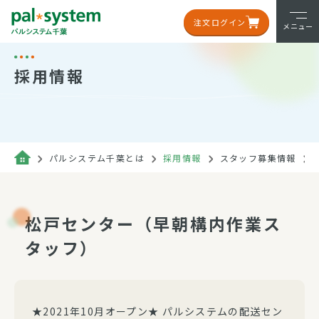
注文ログイン
メニュー
採用情報
パルシステム千葉とは
採用情報
スタッフ募集情報
松戸センター（早朝構内作業ス
タッフ）
★2021年10月オープン★ パルシステムの配送セン