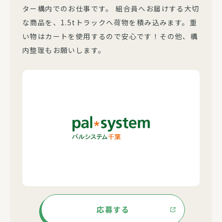
ター構内でのお仕事です。 組合員へお届けする大切
な商品を、1.5tトラックへ荷物を積み込みます。重
い物はカートを使用するので安心です！その他、構
内整理もお願いします。
応募する