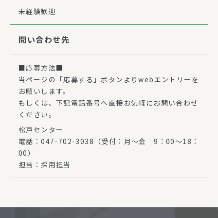
未経験歓迎
問い合わせ先
■応募方法■
当ページの「応募する」ボタンよりwebエントリーを
お願いします。
もしくは、下記電話番号へ直接お気軽にお問い合わせ
ください。
松戸センター
電話：047-702-3038（受付：月〜金 9：00〜18：
00）
担当：採用担当