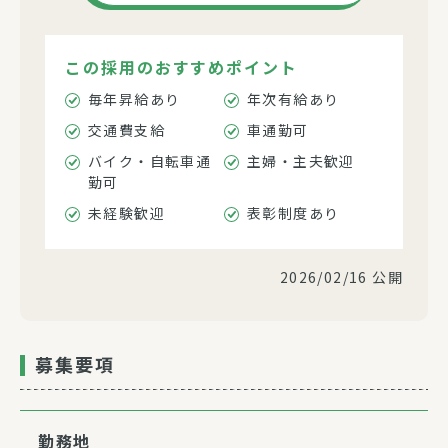
この採用のおすすめポイント
毎年昇給あり
年次有給あり
交通費支給
車通勤可
バイク・自転車通
主婦・主夫歓迎
勤可
未経験歓迎
表彰制度あり
2026/02/16 公開
募集要項
勤務地