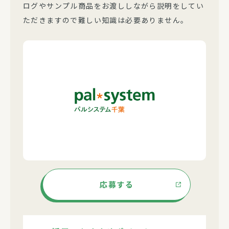
ログやサンプル商品をお渡ししながら説明をしてい
ただきますので難しい知識は必要ありません。
応募する