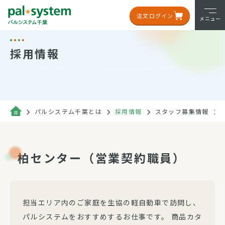
注文ログイン
メニュー
採用情報
パルシステム千葉とは
採用情報
スタッフ募集情報
柏センター（営業契約職員）
担当エリア内のご家庭を生協の軽自動車で訪問し、
パルシステムをおすすめするお仕事です。 商品カタ