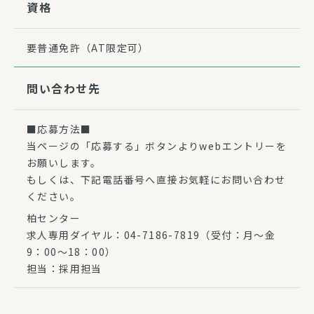
資格
要普通免許（AT限定可）
問い合わせ先
■応募方法■
当ページの「応募する」ボタンよりwebエントリーを
お願いします。
もしくは、下記電話番号へ直接お気軽にお問い合わせ
ください。
柏センター
求人専用ダイヤル：04-7186-7819（受付：月〜金
9：00〜18：00）
担当：採用担当