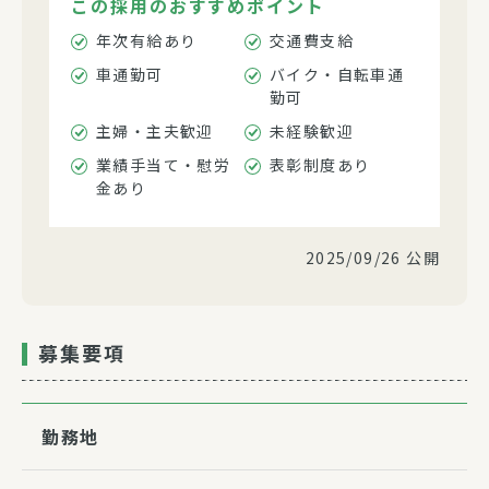
この採用のおすすめポイント
年次有給あり
交通費支給
車通勤可
バイク・自転車通
勤可
主婦・主夫歓迎
未経験歓迎
業績手当て・慰労
表彰制度あり
金あり
2025/09/26 公開
募集要項
勤務地