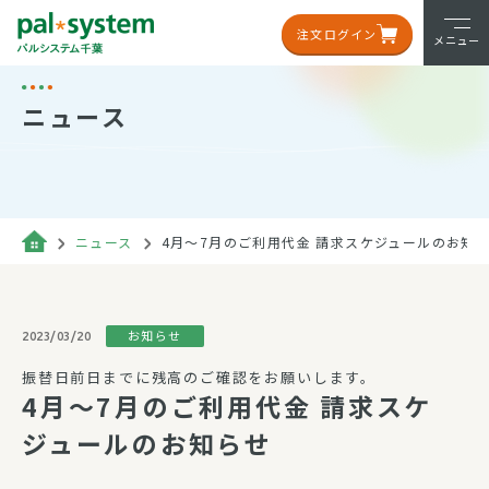
注文ログイン
メニュー
ニュース
ニュース
4月～7月のご利用代金 請求スケジュールのお知
お知らせ
2023/03/20
振替日前日までに残高のご確認をお願いします。
4月～7月のご利用代金 請求スケ
ジュールのお知らせ