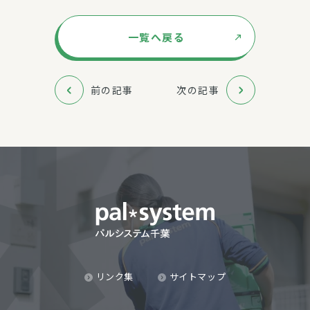
一覧へ戻る
前の記事
次の記事
リンク集
サイトマップ