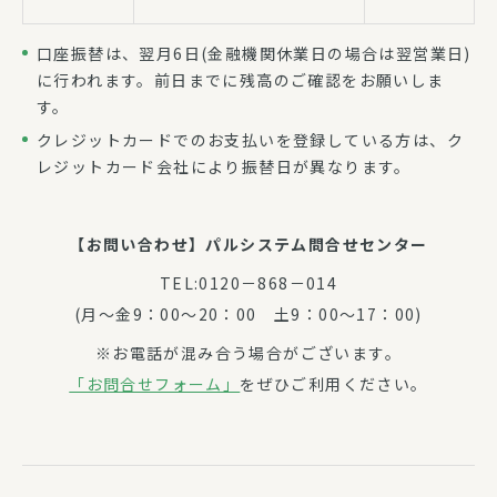
口座振替は、翌月6日(金融機関休業日の場合は翌営業日)
に行われます。前日までに残高のご確認をお願いしま
す。
クレジットカードでのお支払いを登録している方は、ク
レジットカード会社により振替日が異なります。
【お問い合わせ】パルシステム問合せセンター
TEL:0120－868－014
(月～金9：00～20：00 土9：00～17：00)
※お電話が混み合う場合がございます。
「お問合せフォーム」
をぜひご利用ください。