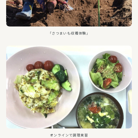
「さつまいも収穫体験」
オンラインで調理実習