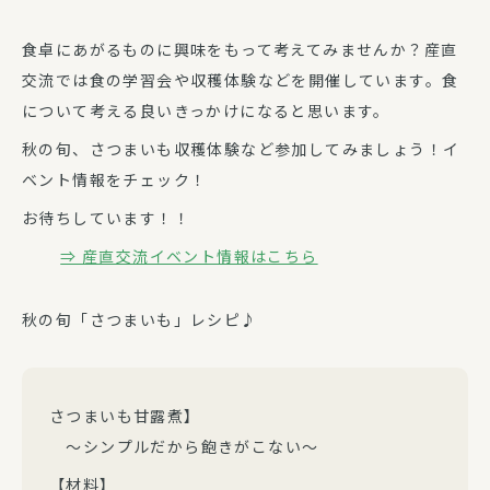
食卓にあがるものに興味をもって考えてみませんか？産直
交流では食の学習会や収穫体験などを開催しています。食
について考える良いきっかけになると思います。
秋の旬、さつまいも収穫体験など参加してみましょう！イ
ベント情報をチェック！
お待ちしています！！
⇒ 産直交流イベント情報はこちら
秋の旬「さつまいも」レシピ♪
さつまいも甘露煮】
～シンプルだから飽きがこない～
【材料】