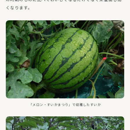
くなります。
「メロン・すいかまつり」で収穫したすいか