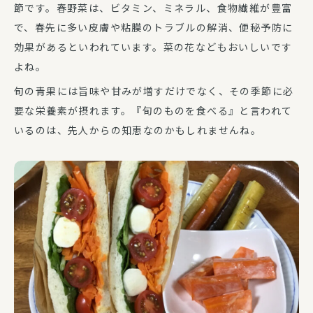
節です。春野菜は、ビタミン、ミネラル、食物繊維が豊富
で、春先に多い皮膚や粘膜のトラブルの解消、便秘予防に
効果があるといわれています。菜の花などもおいしいです
よね。
旬の青果には旨味や甘みが増すだけでなく、その季節に必
要な栄養素が摂れます。『旬のものを食べる』と言われて
いるのは、先人からの知恵なのかもしれませんね。