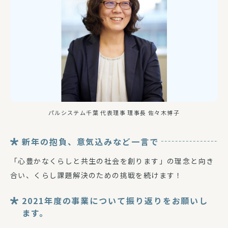
パルシステム千葉 代表理事 理事長 佐々木博子
新年の抱負、意気込みなど一言で
「心豊かなくらしと共生の社会を創ります」の理念と向き
合い、くらし課題解決のための挑戦を続けます！
2021年度の事業について振り返りをお願いし
ます。