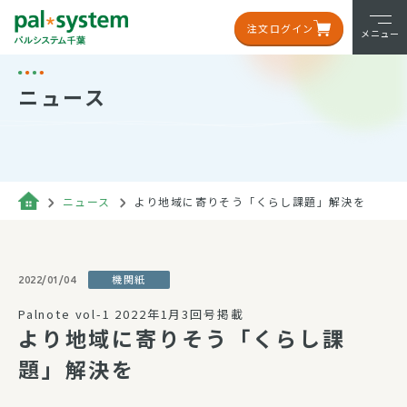
注文ログイン
メニュー
ニュース
ニュース
より地域に寄りそう「くらし課題」解決を
機関紙
2022/01/04
Palnote vol-1 2022年1月3回号掲載
より地域に寄りそう「くらし課
題」解決を