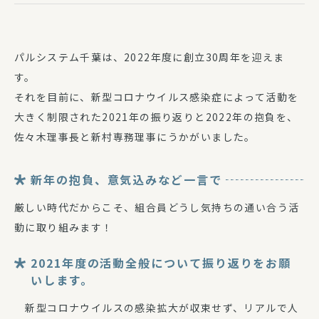
パルシステム千葉は、2022年度に創立30周年を迎えま
す。
それを目前に、新型コロナウイルス感染症によって活動を
大きく制限された2021年の振り返りと2022年の抱負を、
佐々木理事長と新村専務理事にうかがいました。
新年の抱負、意気込みなど一言で
厳しい時代だからこそ、組合員どうし気持ちの通い合う活
動に取り組みます！
2021年度の活動全般について振り返りをお願
いします。
新型コロナウイルスの感染拡大が収束せず、リアルで人