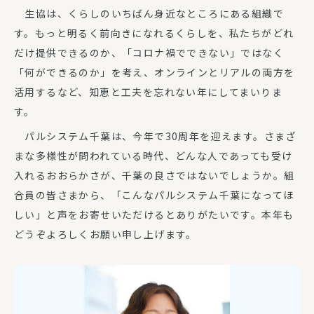
生協は、くらしのいちばん身近なところにある組織で
す。もっと明るく前向きになれるくらしを、私たちがどれ
だけ提供できるのか、「コロナ禍でできない」ではなく
「何ができるのか」を考え、オンラインとリアルの両方を
活用するなど、知恵と工夫を忘れない年にしてまいりま
す。
パルシステム千葉は、今年で30周年を迎えます。さまざ
まな多様性が問われている時代、どんな人であっても受け
入れるおおらかさが、千葉の良さではないでしょうか。組
合員の皆さまから、「こんなパルシステム千葉になってほ
しい」と声をお寄せいただけるとありがたいです。本年も
どうぞよろしくお願い申し上げます。