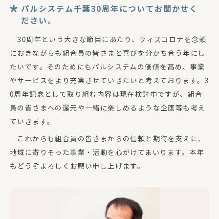
パルシステム千葉30周年についてお聞かせく
ださい。
30周年という大きな節目にあたり、ウィズコロナを念頭
におきながらも組合員の皆さまと喜びを分かち合う年にし
たいです。そのためにもパルシステムの価値を高め、事業
やサービスをより充実させていきたいと考えております。3
0周年記念として取り組む内容は現在検討中ですが、組合
員の皆さまへの還元や一緒に楽しめるような企画等も考え
ていきます。
これからも組合員の皆さまからの信頼と期待を支えに、
地域に寄りそった事業・活動を心がけてまいります。本年
もどうぞよろしくお願い申し上げます。