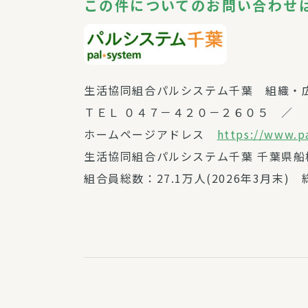
この件についてのお問い合わせ
生活協同組合パルシステム千葉 組織・
ＴＥＬ ０４７－４２０－２６０５ ／ 
ホームページアドレス
https://www.p
生活協同組合パルシステム千葉 千葉県
組合員総数：27.1万人(2026年3月末) 総