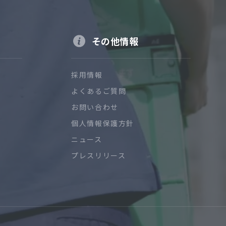
その他情報
採用情報
よくあるご質問
お問い合わせ
個人情報保護方針
ニュース
プレスリリース