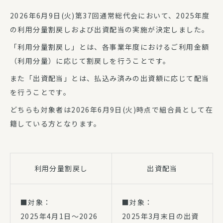
2026年6月9日(火)第37回通常総代会において、2025年度
の利用分量割戻しおよび出資配当の実施が決定しました。
「利用分量割戻し」とは、各事業年度におけるご利用金額
（利用分量）に応じて割戻しを行うことです。
また「出資配当」とは、払込み済みの出資額に応じて配当
を行うことです。
どちらも対象者は2026年6月9日(火)時点で組合員として在
籍している方となります。
利用分量割戻し
出資配当
■対象：
■対象：
2025年4月1日～2026
2025年3月末日の出資