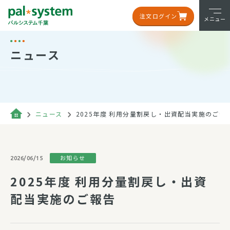
注文ログイン
メニュー
ニュース
ニュース
2025年度 利用分量割戻し・出資配当実施のご報
お知らせ
2026/06/15
2025年度 利用分量割戻し・出資
配当実施のご報告