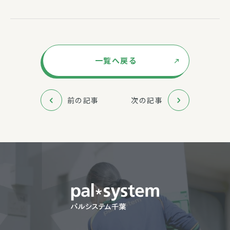
一覧へ戻る
前の記事
次の記事