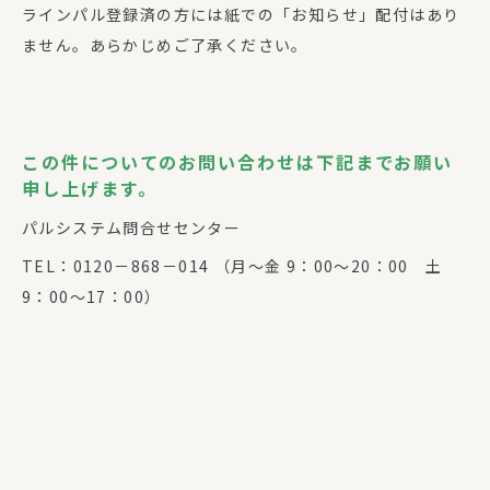
ラインパル登録済の方には紙での「お知らせ」配付はあり
ません。あらかじめご了承ください。
この件についてのお問い合わせは下記までお願い
申し上げます。
パルシステム問合せセンター
TEL：0120－868－014 （月～金 9：00～20：00 土
9：00～17：00）