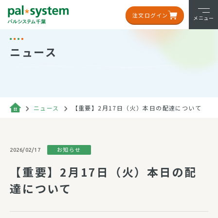
注文ログイン
メニュー
ニュース
ニュース
【重要】2月17日（火）本日の配達について
お知らせ
2026/02/17
【重要】2月17日（火）本日の配
達について