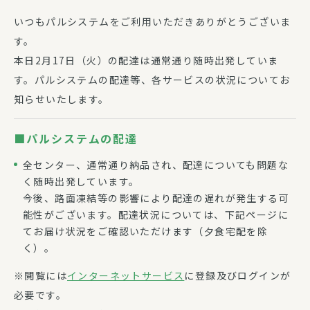
いつもパルシステムをご利用いただきありがとうございま
す。
本日2月17日（火）の配達は通常通り随時出発していま
す。パルシステムの配達等、各サービスの状況についてお
知らせいたします。
■パルシステムの配達
全センター、通常通り納品され、配達についても問題な
く随時出発しています。
今後、路面凍結等の影響により配達の遅れが発生する可
能性がございます。配達状況については、下記ページに
てお届け状況をご確認いただけます（夕食宅配を除
く）。
※閲覧には
インターネットサービス
に登録及びログインが
必要です。