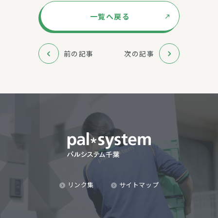
一覧へ戻る
前の記事
次の記事
リンク集
サイトマップ