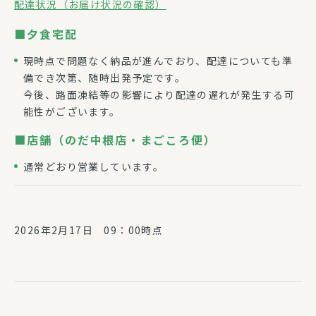
配達状況（お届け状況の確認）
■夕食宅配
現時点で問題なく納品が進んでおり、配達についても準
備でき次第、随時出発予定です。
今後、路面凍結等の影響により配達の遅れが発生する可
能性がございます。
■店舗（のだ中根店・まごころ便）
通常どおり営業しています。
2026年2月17日 09：00時点