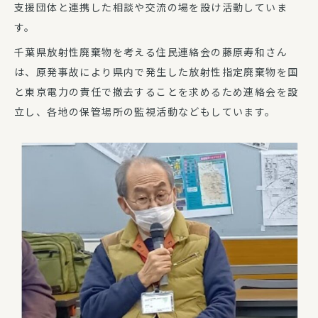
支援団体と連携した相談や交流の場を設け活動していま
す。
千葉県放射性廃棄物を考える住民連絡会の藤原寿和さん
は、原発事故により県内で発生した放射性指定廃棄物を国
と東京電力の責任で撤去することを求めるため連絡会を設
立し、各地の保管場所の監視活動などもしています。