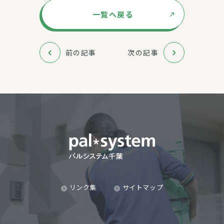
一覧へ戻る
前の記事
次の記事
リンク集
サイトマップ