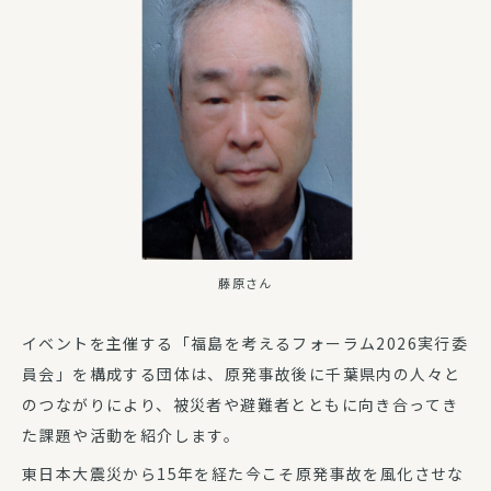
藤原さん
イベントを主催する「福島を考えるフォーラム2026実行委
員会」を構成する団体は、原発事故後に千葉県内の人々と
のつながりにより、被災者や避難者とともに向き合ってき
た課題や活動を紹介します。
東日本大震災から15年を経た今こそ原発事故を風化させな