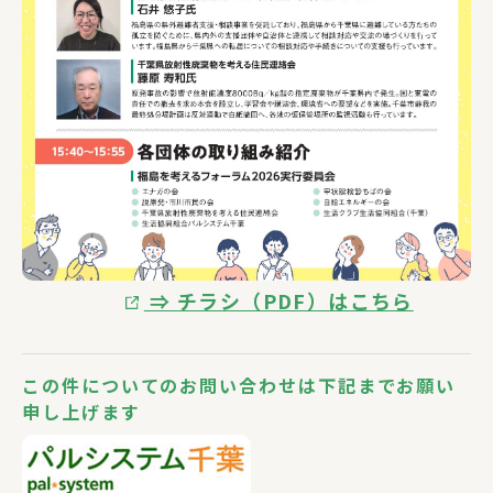
⇒ チラシ（PDF）はこちら
この件についてのお問い合わせは下記までお願い
申し上げます