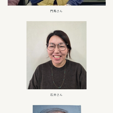
門馬さん
石井さん