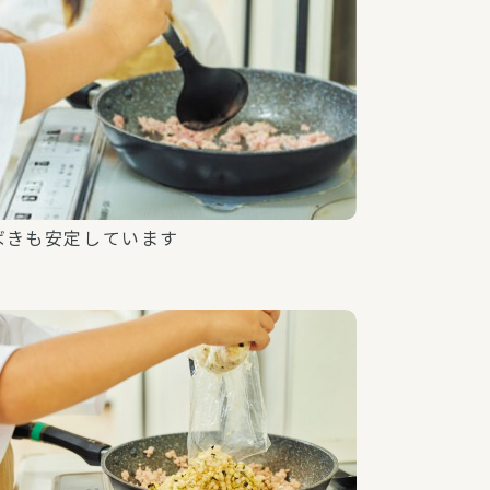
ばきも安定しています