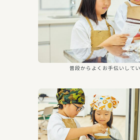
普段からよくお手伝いして