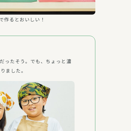
で作るとおいしい！
だったそう。でも、ちょっと濃
なりました。