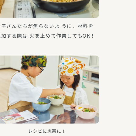
お子さんたちが焦らないよ うに、材料を
追加する際は 火を止めて作業してもOK！
レシピに忠実に！