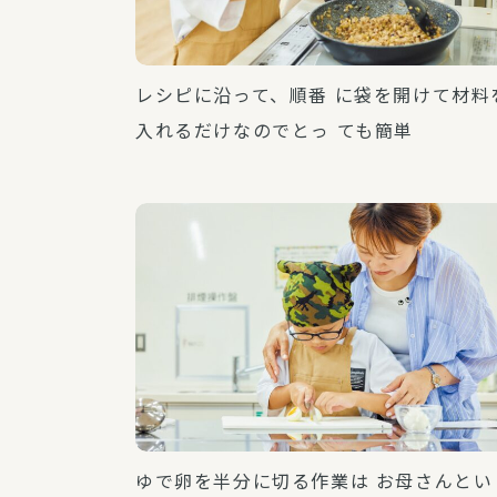
レシピに沿って、順番 に袋を開けて材料
入れるだけなのでとっ ても簡単
ゆで卵を半分に切る作業は お母さんとい