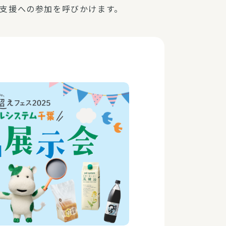
支援への参加を呼びかけます。