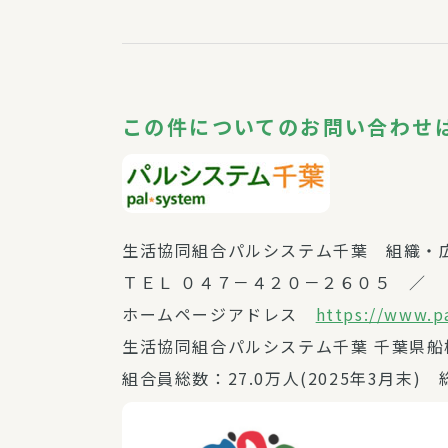
この件についてのお問い合わせ
生活協同組合パルシステム千葉 組織・
ＴＥＬ ０４７－４２０－２６０５ ／ 
ホームページアドレス
https://www.p
生活協同組合パルシステム千葉 千葉県
組合員総数：27.0万人(2025年3月末) 総