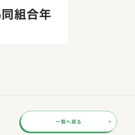
一覧へ戻る