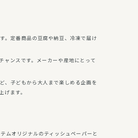
す。定番商品の豆腐や納豆、冷凍で届け
チャンスです。メーカーや産地にとって
ど、子どもから大人まで楽しめる企画を
上げます。
ステムオリジナルのティッシュペーパーと