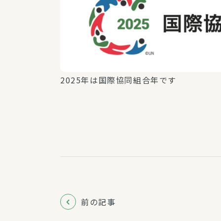
2025年は国際協同組合年です
前の記事