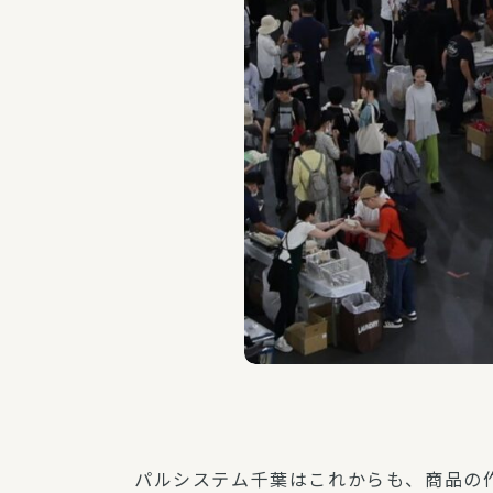
パルシステム千葉はこれからも、商品の