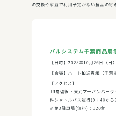
の交換や家庭で利用予定がない食品の寄
パルシステム千葉商品展
【日時】2025年10月26日（日）
【会場】ハート柏迎賓館（千葉県
【アクセス】
JR常磐線・東武アーバンパーク
料シャトルバス運行(9：40から
※第3駐車場(無料)：120台