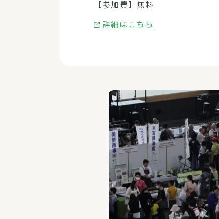
【参加費】無料
詳細はこちら