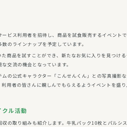
サービス利用者を招待し、商品を試食販売するイベントで
多数のラインナップを予定しています。
いた商品を試すことができ、新たなお気に入りを見つける
重な交流の機会となっています。
テムの公式キャラクター「こんせんくん」との写真撮影な
、利用者の皆さんに親しんでもらえるようイベントを盛り
イクル活動
回収の取り組みも紹介します。牛乳パック10枚とパルシ