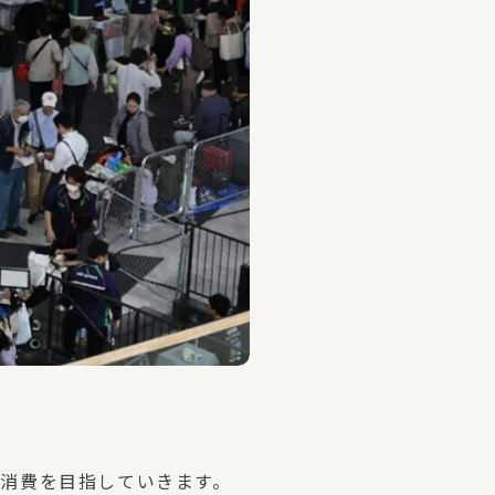
消費を目指していきます。