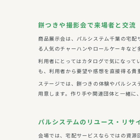
餅つきや撮影会で来場者と交流
商品展示会は、パルシステム千葉の宅配
る人気のチャーハンやロールケーキなど
利用者にとってはカタログで気になって
も、利用者から要望や感想を直接得る貴
ステージでは、餅つきの体験やパルシス
用意します。作り手や関連団体と一緒に
パルシステムのリユース・リサ
会場では、宅配サービスならではの資源