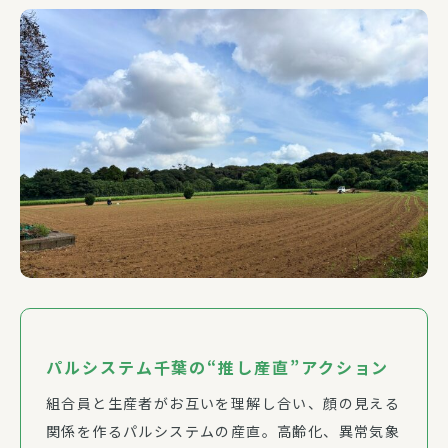
パルシステム千葉の“推し産直”アクション
組合員と生産者がお互いを理解し合い、顔の見える
関係を作るパルシステムの産直。高齢化、異常気象