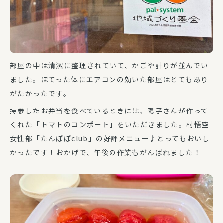
部屋の中は清潔に整理されていて、かごや計りが並んでい
ました。ほてった体にエアコンの効いた部屋はとてもあり
がたかったです。
持参したお弁当を食べているときには、陽子さんが作って
くれた「トマトのコンポート」をいただきました。村悟空
女性部「たんぽぽclub」の好評メニュー♪とってもおいし
かったです！おかげで、午後の作業もがんばれました！