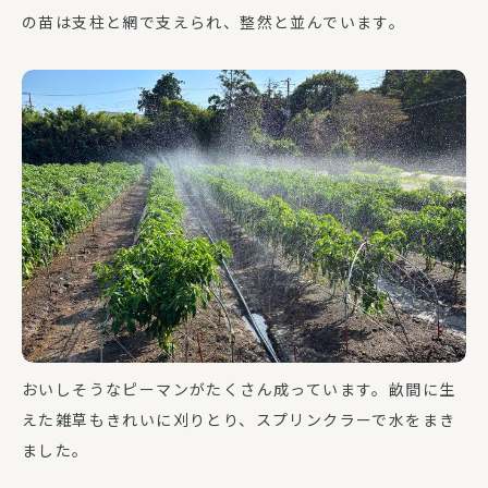
の苗は支柱と網で支えられ、整然と並んでいます。
おいしそうなピーマンがたくさん成っています。畝間に生
えた雑草もきれいに刈りとり、スプリンクラーで水をまき
ました。