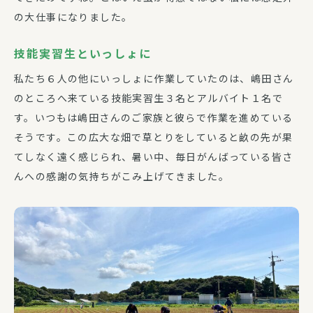
の大仕事になりました。
技能実習生といっしょに
私たち６人の他にいっしょに作業していたのは、嶋田さん
のところへ来ている技能実習生３名とアルバイト１名で
す。いつもは嶋田さんのご家族と彼らで作業を進めている
そうです。この広大な畑で草とりをしていると畝の先が果
てしなく遠く感じられ、暑い中、毎日がんばっている皆さ
んへの感謝の気持ちがこみ上げてきました。