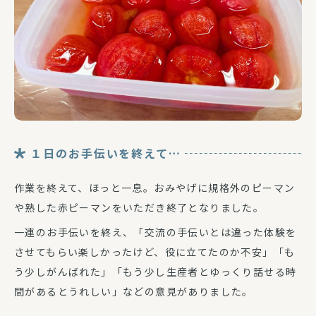
１日のお手伝いを終えて…
作業を終えて、ほっと一息。おみやげに規格外のピーマン
や熟した赤ピーマンをいただき終了となりました。
一連のお手伝いを終え、「交流の手伝いとは違った体験を
させてもらい楽しかったけど、役に立てたのか不安」「も
う少しがんばれた」「もう少し生産者とゆっくり話せる時
間があるとうれしい」などの意見がありました。