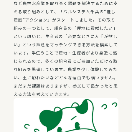
など農林水産業を取り巻く課題を解決するために支
える取り組みとして、「パルシステム千葉の“推し
産直”アクション」がスタートしました。その取り
組みの一つとして、組合員の「産地に貢献したい」
という想いと、生産者の「必要なときに人手が欲し
い」という課題をマッチングできる方法を模索して
います。手伝うことで産地・生産者がより身近に感
じられるので、多くの組合員にご参加いただける取
り組みを準備しています。農業を少し体験してみた
い、土に触れたいなどどんな理由でも構いません。
まだまだ課題はありますが、参加して良かったと思
える方法を考えていきます。