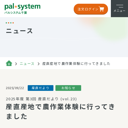
注文ログイン
メニュー
ニュース
ニュース
産直産地で農作業体験に行ってきました
産直だより
お知らせ
2025/09/22
2025年度 第3回 産直だより (vol.23)
産直産地で農作業体験に行ってき
ました