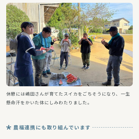
休憩には嶋田さんが育てたスイカをごちそうになり、一生
懸命汗をかいた体にしみわたりました。
農福連携にも取り組んでいます