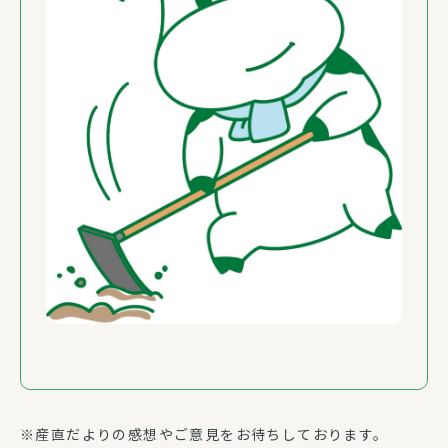
※産直だよりの感想やご意見をお待ちしております。