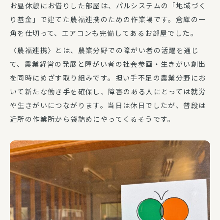
お昼休憩にお借りした部屋は、パルシステムの「地域づく
り基金」で建てた農福連携のための作業場です。倉庫の一
角を仕切って、エアコンも完備してあるお部屋でした。
〈農福連携〉とは、農業分野での障がい者の活躍を通じ
て、農業経営の発展と障がい者の社会参画・生きがい創出
を同時にめざす取り組みです。担い手不足の農業分野にお
いて新たな働き手を確保し、障害のある人にとっては就労
や生きがいにつながります。当日は休日でしたが、普段は
近所の作業所から袋詰めにやってくるそうです。