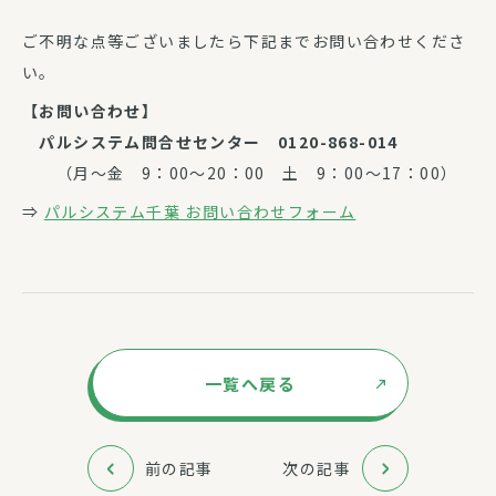
ご不明な点等ございましたら下記までお問い合わせくださ
い。
【お問い合わせ】
パルシステム問合せセンター 0120-868-014
（月～金 9：00～20：00 土 9：00～17：00）
⇒
パルシステム千葉 お問い合わせフォーム
一覧へ戻る
前の記事
次の記事