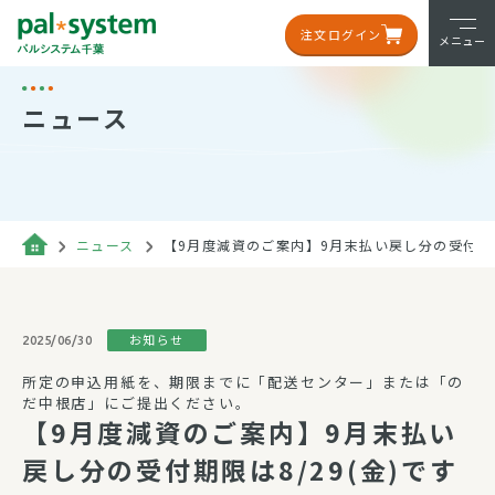
注文ログイン
メニュー
ニュース
ニュース
【9月度減資のご案内】9月末払い戻し分の受付期限は
お知らせ
2025/06/30
所定の申込用紙を、期限までに「配送センター」または「の
だ中根店」にご提出ください。
【9月度減資のご案内】9月末払い
戻し分の受付期限は8/29(金)です