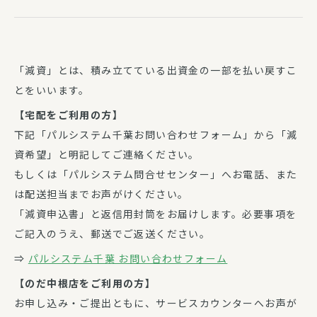
「減資」とは、積み立てている出資金の一部を払い戻すこ
とをいいます。
【宅配をご利用の方】
下記「パルシステム千葉お問い合わせフォーム」から「減
資希望」と明記してご連絡ください。
もしくは「パルシステム問合せセンター」へお電話、また
は配送担当までお声がけください。
「減資申込書」と返信用封筒をお届けします。必要事項を
ご記入のうえ、郵送でご返送ください。
⇒
パルシステム千葉 お問い合わせフォーム
【のだ中根店をご利用の方】
お申し込み・ご提出ともに、サービスカウンターへお声が