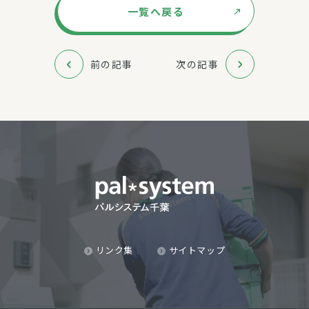
一覧へ戻る
前の記事
次の記事
リンク集
サイトマップ