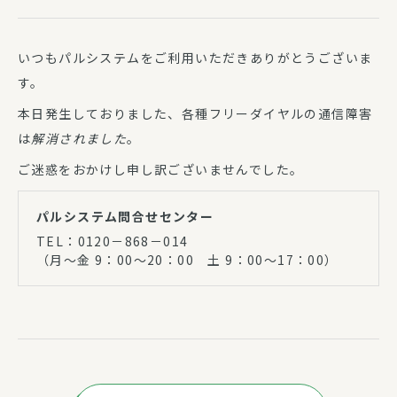
いつもパルシステムをご利用いただきありがとうございま
す。
本日発生しておりました、各種フリーダイヤルの通信障害
は
解消されました
。
ご迷惑をおかけし申し訳ございませんでした。
パルシステム問合せセンター
TEL：0120－868－014
（月～金 9：00～20：00 土 9：00～17：00）