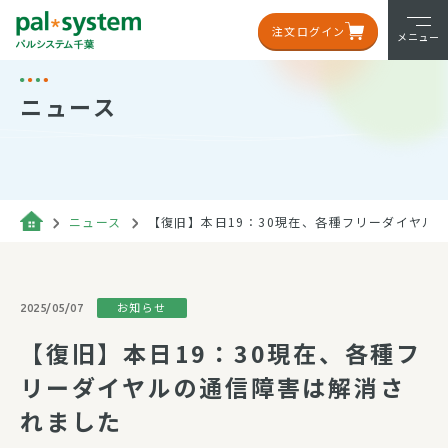
注文ログイン
メニュー
ニュース
ニュース
【復旧】本日19：30現在、各種フリーダイヤル
お知らせ
2025/05/07
【復旧】本日19：30現在、各種フ
リーダイヤルの通信障害は解消さ
れました