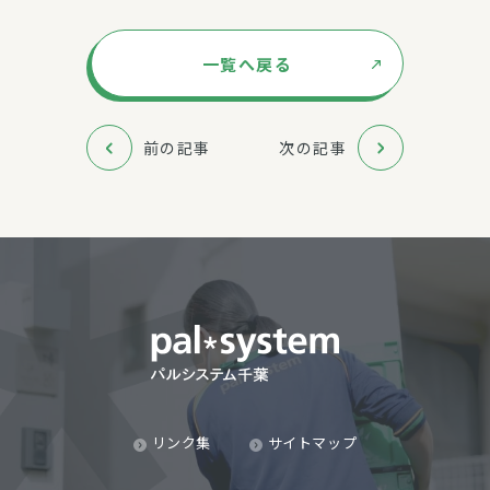
一覧へ戻る
前の記事
次の記事
リンク集
サイトマップ