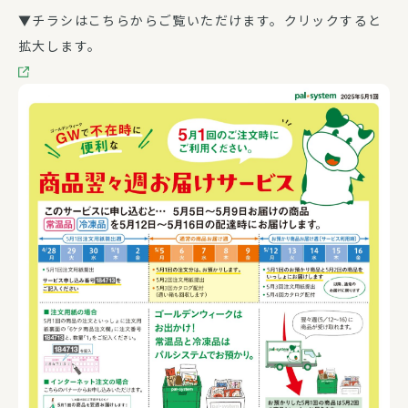
▼チラシはこちらからご覧いただけます。クリックすると
拡大します。