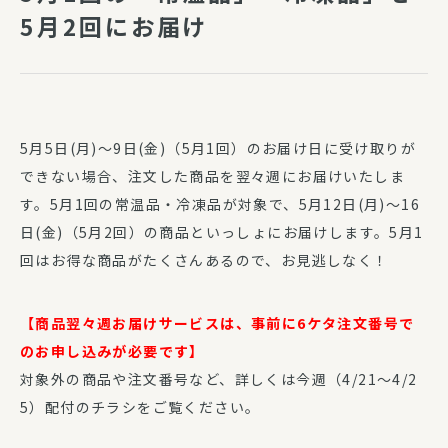
5月2回にお届け
5月5日(月)～9日(金)（5月1回）のお届け日に受け取りが
できない場合、注文した商品を翌々週にお届けいたしま
す。5月1回の常温品・冷凍品が対象で、5月12日(月)～16
日(金)（5月2回）の商品といっしょにお届けします。5月1
回はお得な商品がたくさんあるので、お見逃しなく！
【商品翌々週お届けサービスは、事前に6ケタ注文番号で
のお申し込みが必要です】
対象外の商品や注文番号など、詳しくは今週（4/21～4/2
5）配付のチラシをご覧ください。