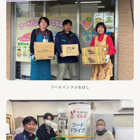
フードバンクふなばし