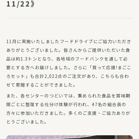
11/22》
11月に実施いたしましたフードドライブにご協力いただき
ありがとうございました。皆さんからご提供いただいた食
品は約1.3トンとなり、各地域のフードバンクを通して必
要とする方へお届けしました。さらに「買って応援!まごこ
ろセット」も合計2,022点のご注文があり、こちらも合わ
せて寄贈することができました。
また、各センターのつどいでは、集められた食品を賞味期
限ごとに整理する仕分け体験が行われ、47名の組合員の
方々に参加いただきました。多くのご支援・ご協力ありが
とうございました。