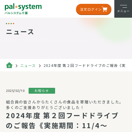
注文ログイン
メニュー
ニュース
ニュース
2024年度 第２回フードドライブのご報告《実施期間
お知らせ
2025/02/10
組合員の皆さんからたくさんの食品を寄贈いただきました。
多くのご支援ありがとうございました！
2024年度 第２回フードドライブ
のご報告《実施期間：11/4～