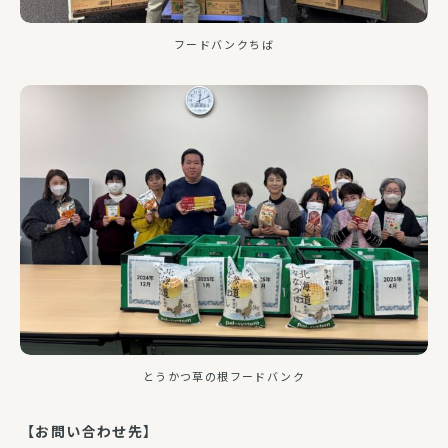
フードバンクちば
とうかつ草の根フードバンク
【お問い合わせ先】