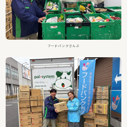
フードバンクさんぶ