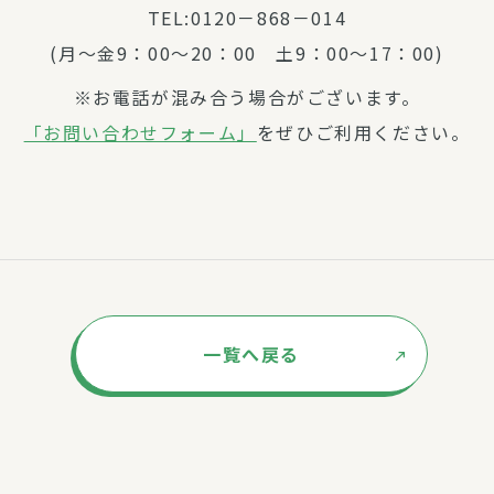
TEL:0120－868－014
(月～金9：00～20：00 土9：00～17：00)
※お電話が混み合う場合がございます。
「お問い合わせフォーム」
をぜひご利用ください。
一覧へ戻る