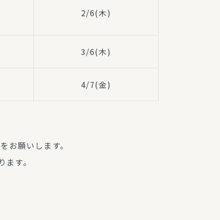
2/6(木)
3/6(木)
4/7(金)
認をお願いします。
ります。