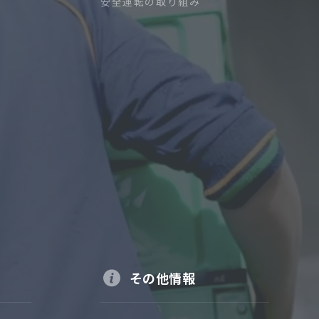
安全運転の取り組み
その他情報