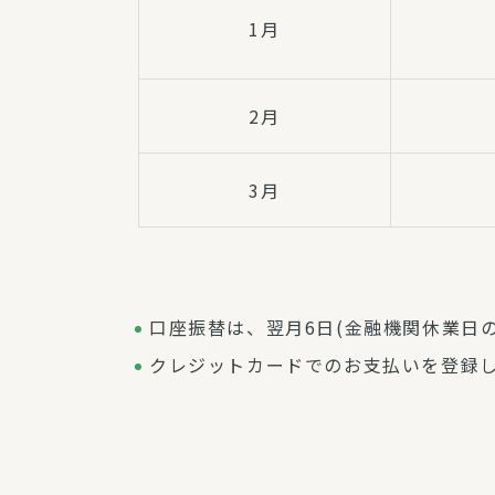
1月
2月
3月
口座振替は、翌月6日(金融機関休業日
クレジットカードでのお支払いを登録