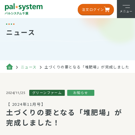
注文ログイン
メニュー
ニュース
ニュース
土づくりの要となる「堆肥場」が完成しました！
グリーンファーム
お知らせ
2024/11/25
【 2024年11月号】
土づくりの要となる「堆肥場」が
完成しました！