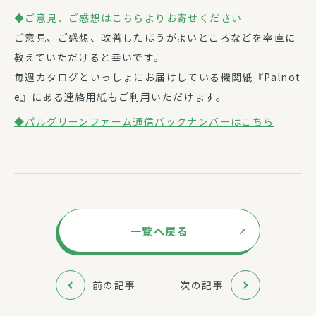
◆ご意見、ご感想はこちらよりお寄せください
ご意見、ご感想、改善したほうがよいところなどを率直に
教えていただけると幸いです。
毎週カタログといっしょにお届けしている機関紙『Palnot
e』にある連絡用紙もご利用いただけます。
◆パルグリーンファーム通信バックナンバーはこちら
一覧へ戻る
前の記事
次の記事