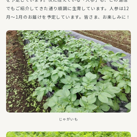
でもご紹介してきた通り順調に生育しています。人参は12
月～1月のお届けを予定しています。皆さま、お楽しみに！
じゃがいも