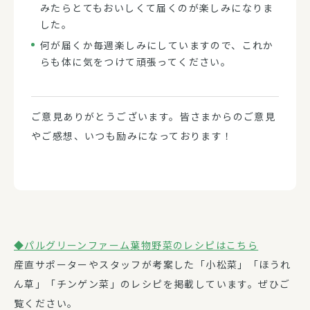
みたらとても
おいしくて届くのが楽しみになりま
した。
何が届くか毎週楽しみにしていますので、
これか
らも体に気をつけて頑張ってください。
ご意見ありがとうございます。皆さまからのご意見
やご感想、いつも励みになっております！
◆パルグリーンファーム葉物野菜のレシピはこちら
産直サポーターやスタッフが考案した「小松菜」「ほうれ
ん草」「チンゲン菜」のレシピを掲載しています。ぜひご
覧ください。