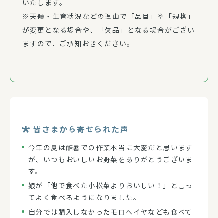
いたします。
※天候・生育状況などの理由で「品目」や「規格」
が変更となる場合や、「欠品」となる場合がござい
ますので、ご承知おきください。
皆さまから寄せられた声
今年の夏は酷暑での作業本当に大変だと思います
が、
いつもおいしいお野菜をありがとうございま
す。
娘が「他で食べた小松菜よりおいしい！」
と言っ
てよく食べるようになりました。
自分では購入しなかったモロヘイヤなども食べて