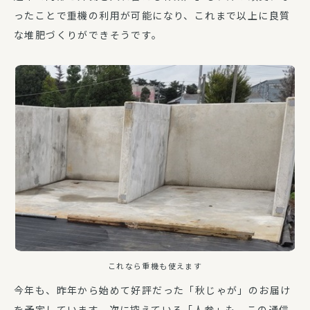
ったことで重機の利用が可能になり、これまで以上に良質
な堆肥づくりができそうです。
これなら重機も使えます
今年も、昨年から始めて好評だった「秋じゃが」のお届け
を予定しています。次に控えている「人参」も、この通信