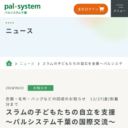
注文ログイン
メニュー
ニュース
ニュース
スラムの子どもたちの自立を支援～パルシステム
お知らせ
2024/09/23
衣類・毛布・バッグなどの回収のお知らせ 12/27(金)到着
分まで
スラムの子どもたちの自立を支援
～パルシステム千葉の国際交流～