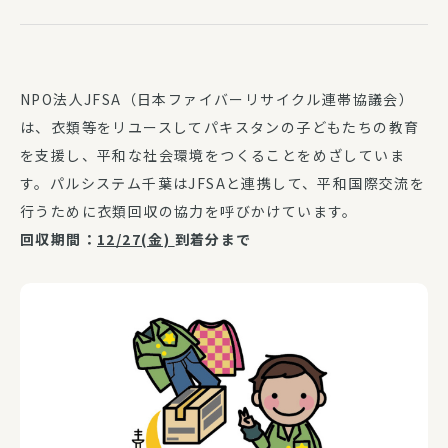
NPO法人JFSA（日本ファイバーリサイクル連帯協議会）
は、衣類等をリユースしてパキスタンの子どもたちの教育
を支援し、平和な社会環境をつくることをめざしていま
す。パルシステム千葉はJFSAと連携して、平和国際交流を
行うために衣類回収の協力を呼びかけています。
回収期間：
12/27(金)
到着分まで