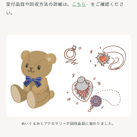
受付品目や回収方法の詳細は、
こちら
をご確認くださ
い。
ぬいぐるみとアクセサリーが回収品目に加わりました。