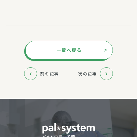
一覧へ戻る
前の記事
次の記事