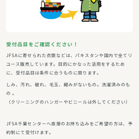
受付品目をご確認ください！
JFSAに寄せられた衣類などは、パキスタンや国内で全てリ
ユース販売しています。目的にかなった活用をするため
に、受付品目は条件に合うものに限ります。
しみ、汚れ、破れ、毛玉、縮みがないもの。洗濯済みのも
の 。
（クリーニングのハンガーやビニールは外してください）
JFSA千葉センターへ直接のお持ち込みをご希望の方は、予
約制にて受付けます。