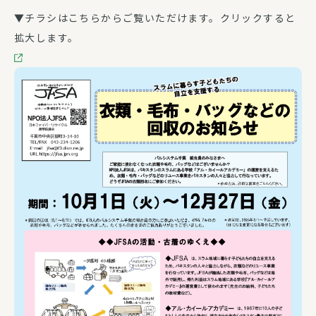
▼チラシはこちらからご覧いただけます。クリックすると
拡大します。