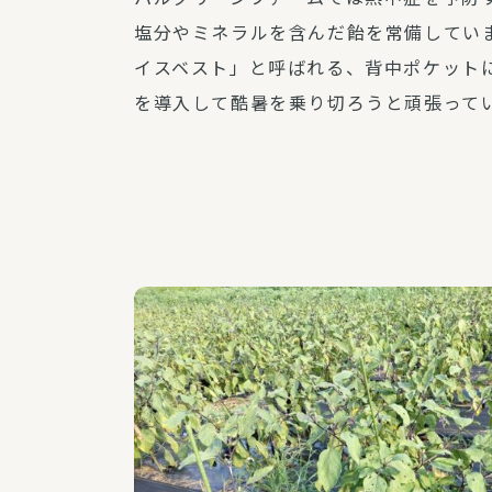
塩分やミネラルを含んだ飴を常備してい
イスベスト」と呼ばれる、背中ポケット
を導入して酷暑を乗り切ろうと頑張って