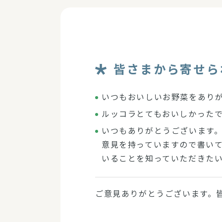
皆さまから寄せら
いつもおいしいお野菜をあり
ルッコラとてもおいしかった
いつもありがとうございます
意見を持っていますので書い
いることを知っていただきた
ご意見ありがとうございます。