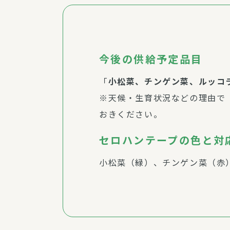
今後の供給予定品目
「
小松菜、チンゲン菜、ルッコ
※天候・生育状況などの理由で
おきください。
セロハンテープの色と対
小松菜（緑）、チンゲン菜（赤