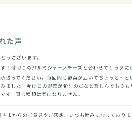
れた声
がとうございます。
です！薄切りのパルミジャーノチーズと合わせてサラダに
。頑張ってください。毎回同じ野菜が届いてちょっと…と
てみました。今はこの野菜が旬なのだなと楽しんでもりも
いです。同じ種類は気になりません。
皆さまからのご意見やご感想、いつも励みになっておりま