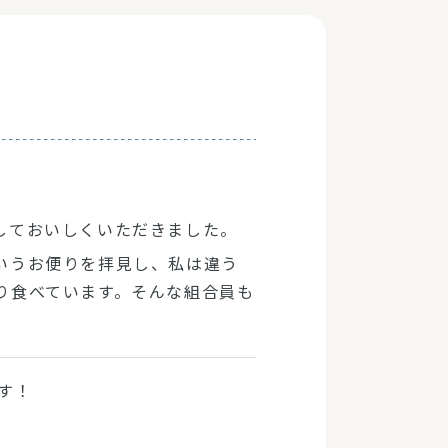
しておいしくいただきました。
いうお便りを拝見し、私は違う
り食べています。そんな組合員も
す！