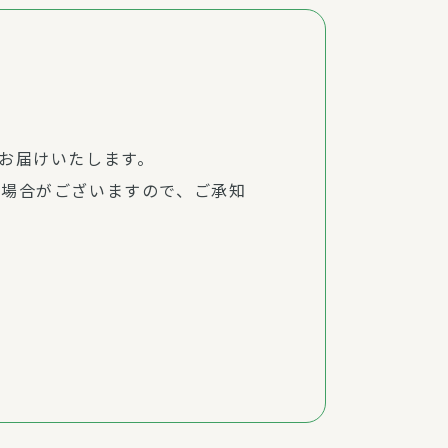
お届けいたします。
る場合がございますので、ご承知