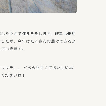
認したうえで種まきをします。昨年は発芽
でしたが、今年はたくさんお届けできるよ
していきます。
リッチ」。 どちらも甘くておいしい品
てくださいね！