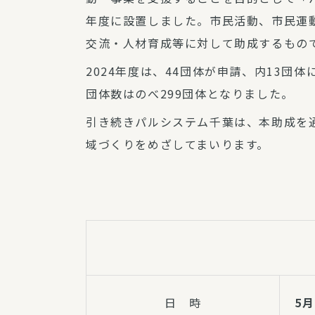
年度に設置しました。市民活動、市民運
交流・人材育成等に対して助成するもの
2024年度は、44団体が申請、内13団体に
団体数はのべ299団体となりました。
引き続きパルシステム千葉は、本助成を
域づくりをめざしてまいります。
日 時
5月