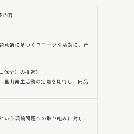
成内容
題意識に基づくユニークな活動に、音
山保全）の推進】
、里山再生活動の定着を期待し、備品
という環境問題への取り組みに対し、