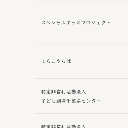
スペシャルキッズプロジェクト
てらこやちば
特定非営利活動法人
子ども劇場千葉県センター
特定非営利活動法人