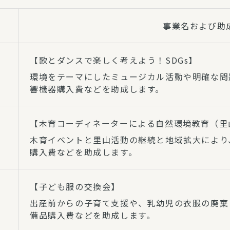
事業名および助
【歌とダンスで楽しく考えよう！SDGs】
環境をテーマにしたミュージカル活動や明確な問
響機器購入費などを助成します。
【木育コーディネーターによる自然環境教育（里
木育イベントと里山活動の継続と地域拡大により
購入費などを助成します。
【子ども服の交換会】
出産前からの子育て支援や、乳幼児の衣服の廃棄
備品購入費などを助成します。