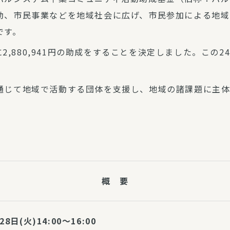
動、市民事業などを地域社会に広げ、市民参加による地域
です。
2,880,941円の助成をすることを決定しました。この24
通じて地域で活動する団体を支援し、地域の諸課題に主
概 要
28日(火)14:00～16:00