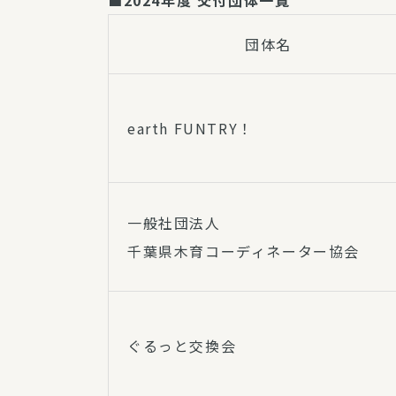
■2024年度 交付団体一覧
団体名
earth FUNTRY！
一般社団法人
千葉県木育コーディネーター協会
ぐるっと交換会