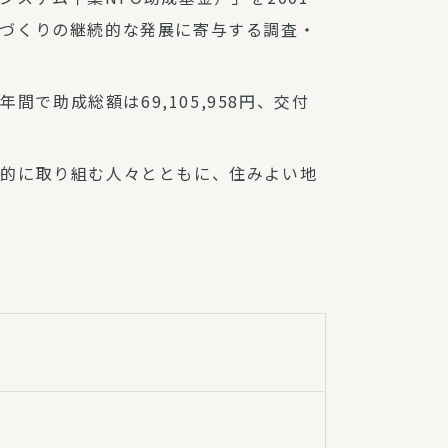
づくりの継続的な発展に寄与する調査・
年間で助成総額は69,105,958円、交付
体的に取り組む人々とともに、住みよい地