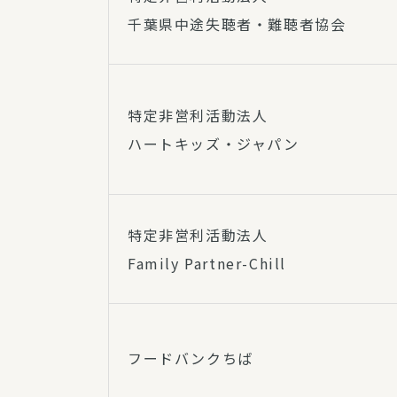
千葉県中途失聴者・難聴者協会
特定非営利活動法人
ハートキッズ・ジャパン
特定非営利活動法人
Family Partner-Chill
フードバンクちば