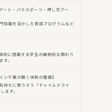
アート・パラスポーツ・押し花アー
門知識を活かした育成プログラムなど
済的に困窮する学生の継続的な関わり
ます。
イン千葉の聴く体制の整備】
気持ちに寄りそう「チャイルドライ
成します。