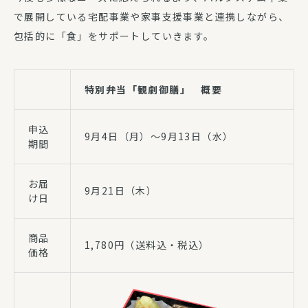
で展開している宅配事業や家事支援事業と連携しながら、
包括的に「食」をサポートしていきます。
特別弁当「観劇御膳」 概要
申込
9月4日（月）～9月13日（水）
期間
お届
9月21日（木）
け日
商品
1,780円（送料込・税込）
価格