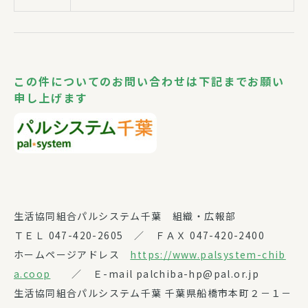
この件についてのお問い合わせは下記までお願い
申し上げます
生活協同組合パルシステム千葉 組織・広報部
ＴＥＬ 047-420-2605 ／ ＦＡＸ 047-420-2400
ホームページアドレス
https://www.palsystem-chib
a.coop
／ Ｅ-mail palchiba-hp@pal.or.jp
生活協同組合パルシステム千葉 千葉県船橋市本町２－１－