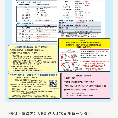
【送付・連絡先】NPO 法人JFSA 千葉センター