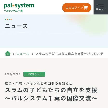
注文ログイン
メニュー
ニュース
ニュース
スラムの子どもたちの自立を支援～パルシステム
お知らせ
2023/09/25
衣類・毛布・バッグなどの回収のお知らせ
スラムの子どもたちの自立を支援
～パルシステム千葉の国際交流～