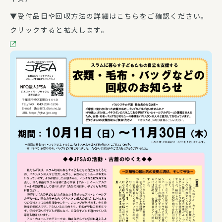
▼受付品目や回収方法の詳細はこちらをご確認ください。
クリックすると拡大します。