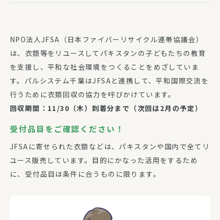
NPO法人JFSA（日本ファイバーリサイクル連帯協議会）
は、衣類等をリユースしてパキスタンの子どもたちの教育
を支援し、平和な社会環境をつくることをめざしていま
す。パルシステム千葉はJFSAと連携して、平和国際交流を
行うために衣類回収の協力を呼びかけています。
回収期間：11/30（木）到着分まで
（次回は2月の予定）
受付品目をご確認ください！
JFSAに寄せられた衣類などは、パキスタンや国内で全てリ
ユース販売しています。目的にかなった活用をするため
に、受付品目は条件に合うものに限ります。