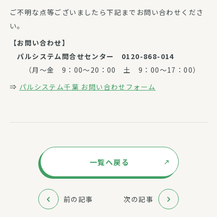
ご不明な点等ございましたら下記までお問い合わせくださ
い。
【お問い合わせ】
パルシステム問合せセンター 0120-868-014
（月～金 9：00～20：00 土 9：00～17：00）
⇒
パルシステム千葉 お問い合わせフォーム
一覧へ戻る
前の記事
次の記事