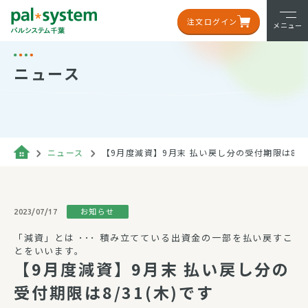
注文ログイン
メニュー
ニュース
ニュース
【9月度減資】9月末 払い戻し分の受付期限は8/3
お知らせ
2023/07/17
「減資」とは ･･･ 積み立てている出資金の一部を払い戻すこ
とをいいます。
【9月度減資】9月末 払い戻し分の
受付期限は8/31(木)です