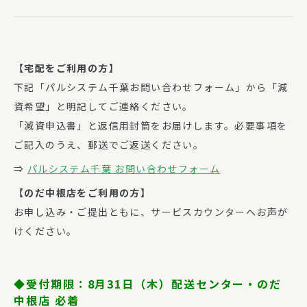
【宅配をご利用の方】
下記「パルシステム千葉お問い合わせフォーム」から「減
資希望」と明記してご連絡ください。
「減資申込書」と返信用封筒をお届けします。必要事項を
ご記入のうえ、郵送でご返送ください。
⇒
パルシステム千葉 お問い合わせフォーム
【のだ中根店をご利用の方】
お申し込み・ご提出ともに、サービスカウンターへお声が
けください。
◆受付期限：8
月31日（木）配送センター・のだ
中根店 必着