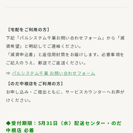
【宅配をご利用の方】
下記「パルシステム千葉お問い合わせフォーム」から「減
資希望」と明記してご連絡ください。
「減資申込書」と返信用封筒をお届けします。必要事項を
ご記入のうえ、郵送でご返送ください。
⇒
パルシステム千葉 お問い合わせフォーム
【のだ中根店をご利用の方】
お申し込み・ご提出ともに、サービスカウンターへお声が
けください。
◆受付期限：
5月31日（水）配送センター・のだ
中根店 必着