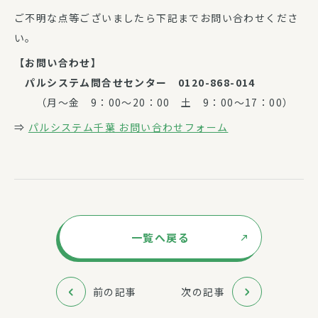
ご不明な点等ございましたら下記までお問い合わせくださ
い。
【お問い合わせ】
パルシステム問合せセンター 0120-868-014
（月～金 9：00～20：00 土 9：00～17：00）
⇒
パルシステム千葉 お問い合わせフォーム
一覧へ戻る
前の記事
次の記事