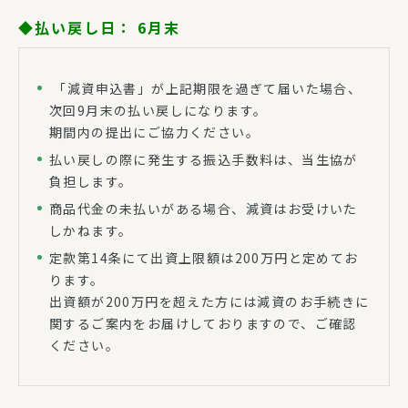
◆払い戻し日：
6月末
「減資申込書」が上記期限を過ぎて届いた場合、
次回9月末の払い戻しになります。
期間内の提出にご協力ください。
払い戻しの際に発生する振込手数料は、当生協が
負担します。
商品代金の未払いがある場合、減資はお受けいた
しかねます。
定款第14条にて出資上限額は200万円と定めてお
ります。
出資額が200万円を超えた方には減資のお手続きに
関するご案内をお届けしておりますので、ご確認
ください。