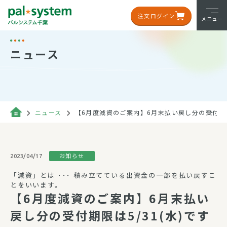
注文ログイン
メニュー
ニュース
ニュース
【6月度減資のご案内】6月末払い戻し分の受付期限は
お知らせ
2023/04/17
「減資」とは ･･･ 積み立てている出資金の一部を払い戻すこ
とをいいます。
【6月度減資のご案内】6月末払い
戻し分の受付期限は5/31(水)です