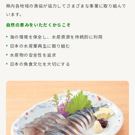
県内各地域の漁協が協力してさまざまな事業に取り組んで
います。
自然の恵みをいただくからこそ
海の環境を保全し、水産資源を持続的に利用
日本の水産業再生に取り組む
水産物の安全性を追求
日本の魚食文化を大切にする