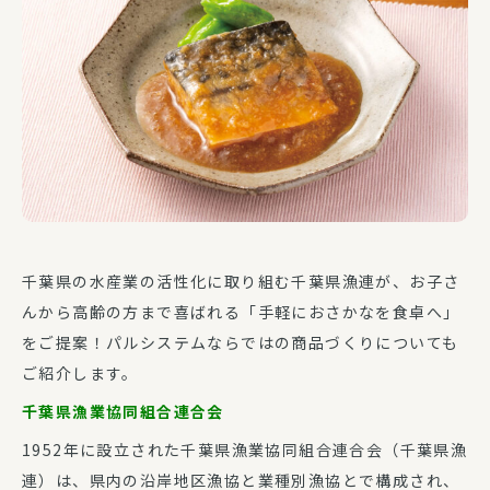
千葉県の水産業の活性化に取り組む千葉県漁連が、お子さ
んから高齢の方まで喜ばれる「手軽におさかなを食卓へ」
をご提案！パルシステムならではの商品づくりについても
ご紹介します。
千葉県漁業協同組合連合会
1952年に設立された千葉県漁業協同組合連合会（千葉県漁
連）は、県内の沿岸地区漁協と業種別漁協とで構成され、