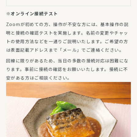
※オンライン接続テスト
Zoomが初めての方、操作が不安な方には、基本操作の説
明と接続の確認テストを実施します。名前の変更やチャッ
トの使用方法などを一通りご説明いたします。ご希望の方
は表面記載アドレスまで「メール」でご連絡ください。
回線に限りがあるため、当日の多数の接続対応は困難にな
ります。事前に接続の確認をお願いいたします。接続に不
安がある方はご相談ください。