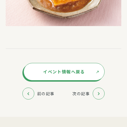
イベント情報へ戻る
前の記事
次の記事