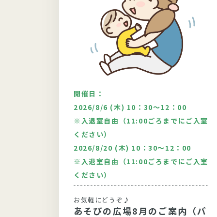
開催日：
00
2026/8/6 (木) 10：30～12：00
※入退室自由（11:00ごろまでにご入室
システム
ください）
2026/8/20 (木) 10：30～12：00
シー
※入退室自由（11:00ごろまでにご入室
ください）
ご飯」
紹介。
お気軽にどうぞ♪
力に迫
あそびの広場8月のご案内（パ