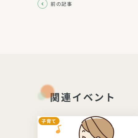
前の記事
関連イベント
子育て