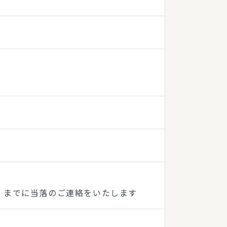
水）までに当落のご連絡をいたします