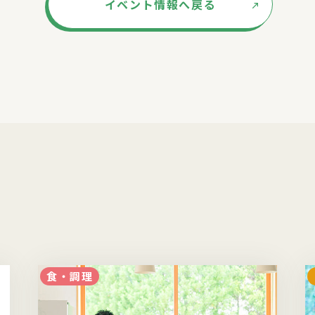
イベント情報へ戻る
食・調理