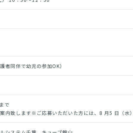
護者同伴で幼児の参加OK）
）まで
案内致します※ご応募いただいた方には、8 月5 日（
ルシステム千葉 キューブ館山