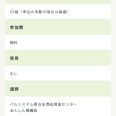
15組（申込み多数の場合は抽選）
参加費
無料
保育
なし
講師
パルシステム連合会商品検査センター
あんしん館職員