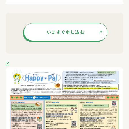
いますぐ申し込む