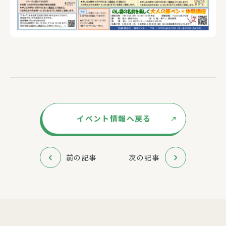
イベント情報へ戻る
前の記事
次の記事