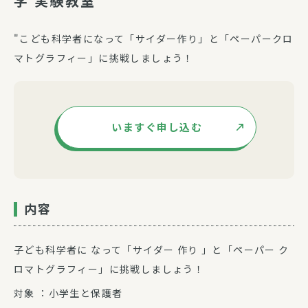
学 実験教室
"こども科学者になって「サイダー作り」と「ペーパークロ
マトグラフィー」に挑戦しましょう！
いますぐ申し込む
内容
子ども科学者に なって「サイダー 作り 」と「ペーパー ク
ロマトグラフィー」に挑戦しましょう！
対象 ：小学生と保護者