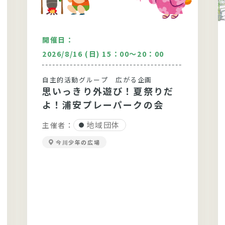
開催日：
2026/8/16 (日) 15：00～20：00
自主的活動グループ 広がる企画
思いっきり外遊び！夏祭りだ
よ！浦安プレーパークの会
地域団体
主催者：
今川少年の広場