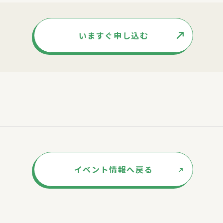
いますぐ申し込む
イベント情報へ戻る