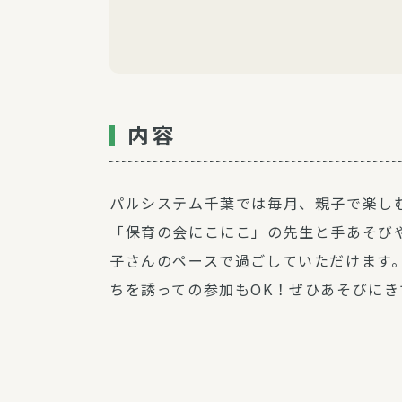
内容
パルシステム千葉では毎月、親子で楽し
「保育の会にこにこ」の先生と手あそび
子さんのペースで過ごしていただけます
ちを誘っての参加もOK！ぜひあそびに