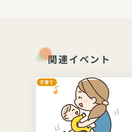
関連イベント
子育て