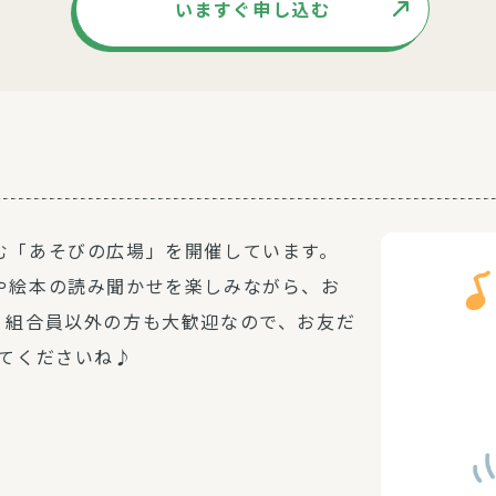
いますぐ申し込む
む「あそびの広場」を開催しています。
や絵本の読み聞かせを楽しみながら、お
。組合員以外の方も大歓迎なので、お友だ
きてくださいね♪