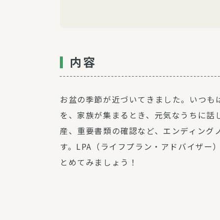
内容
お盆の季節が近づいてきました。いつも
を、家族が集まるとき、元気なうちに話
産、重要書類の確認など、エンディング
す。LPA（ライフプラン・アドバイザー
とめてみましょう！