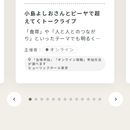
小島よしおさんとピーヤで超
えてくトークライブ
「食育」や「人と人とのつなが
り」といったテーマでも明るく軽
快なトークを展開！
オンライン
主催者：
「会場参加」「オンライン視聴」参加方法
が選べます
ヒューリックホール東京