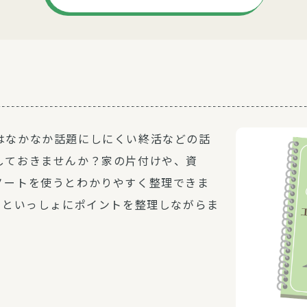
はなかなか話題にしにくい終活などの話
しておきませんか？家の片付けや、資
ノートを使うとわかりやすく整理できま
）といっしょにポイントを整理しながらま