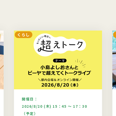
くらし
開催日：
2026/8/20 (木) 15：45 ～ 17：30
（予定）