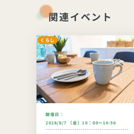
関連イベント
くらし
開催日：
：30
2026/8/7 （金）10：00～10:50