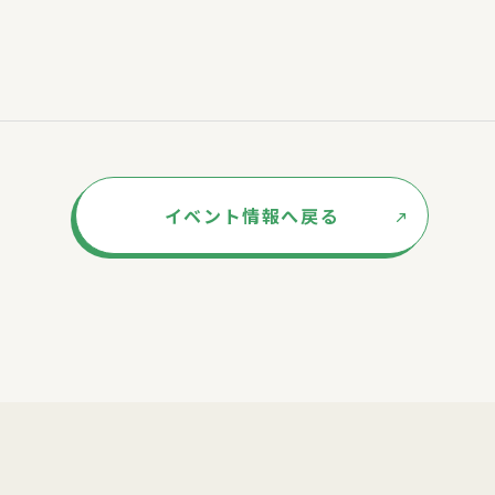
イベント情報へ戻る