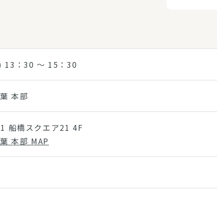
) 13：30 〜 15：30
葉 本部
1 船橋スクエア21 4F
 本部 MAP