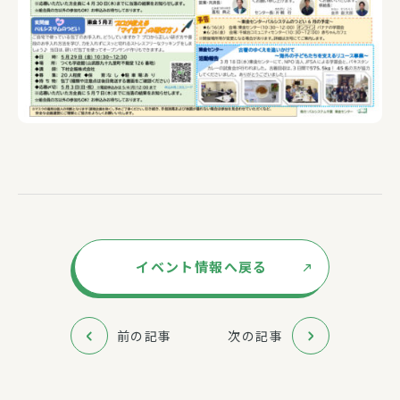
イベント情報へ戻る
前の記事
次の記事