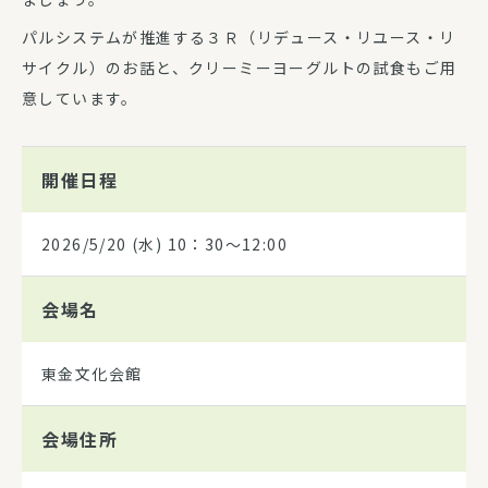
パルシステムが推進する３Ｒ（リデュース・リユース・リ
サイクル）のお話と、クリーミーヨーグルトの試食もご用
意しています。
開催日程
2026/5/20
(水) 10：30～12:00
会場名
東金文化会館
会場住所