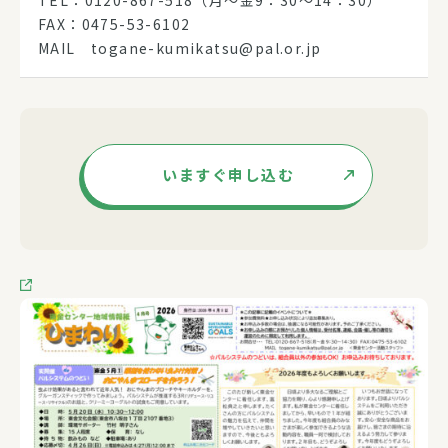
FAX：0475-53-6102
MAIL togane-kumikatsu@pal.or.jp
いますぐ申し込む