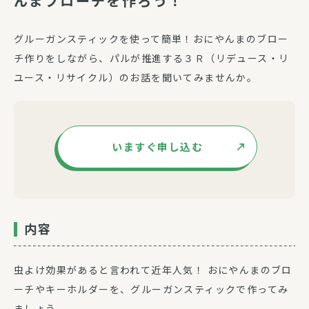
んまブローチを作ろう！”
グルーガンスティックを使って簡単！おにやんまのブロー
チ作りをしながら、パルが推進する３Ｒ（リデュース・リ
ユース・リサイクル）のお話を聞いてみませんか。
いますぐ申し込む
内容
虫よけ効果があると言われて近年人気！ おにやんまのブロ
ーチやキーホルダーを、グルーガンスティックで作ってみ
ましょう。