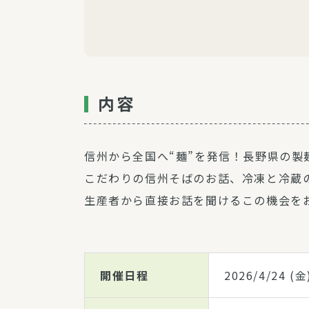
内容
信州から全国へ“麺”を発信！長野県の
こだわりの信州そばのお話、冷凍と冷蔵
生産者から直接お話を聞けるこの機会を
開催日程
2026/4/24
(金