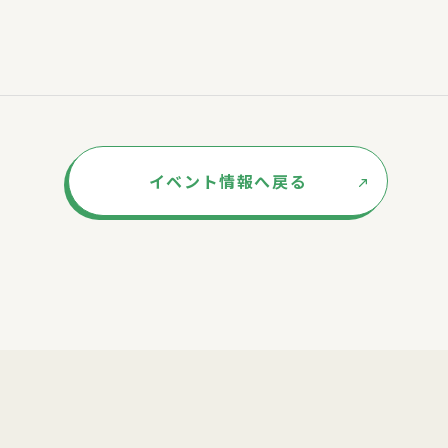
イベント情報へ戻る