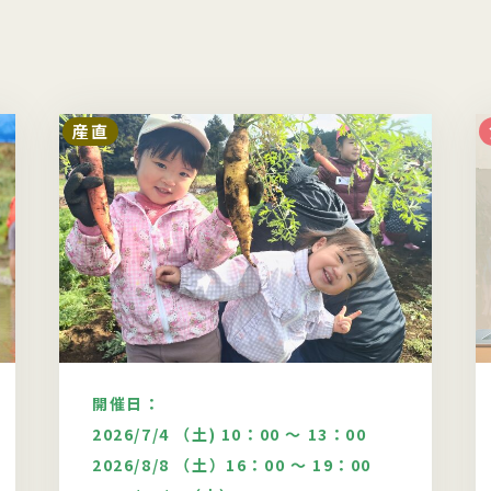
産直
開催日：
2026/7/4 （土) 10：00 ～ 13：00
2026/8/8 （土）16：00 ～ 19：00