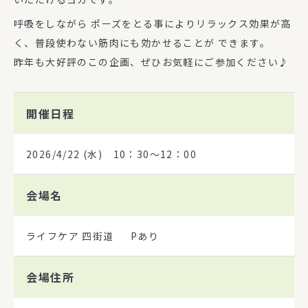
呼吸をしながら ポーズをとる事によりリラックス効果が高
く、普段使わない筋肉にも効かせることが できます。
昨年も大好評のこの企画、ぜひお気軽にご参加ください♪
開催日程
2026/4/22
(水) 10：30～12：00
会場名
ライフケア 四街道 Pあり
会場住所