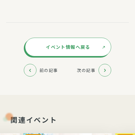
イベント情報へ戻る
前の記事
次の記事
関連イベント