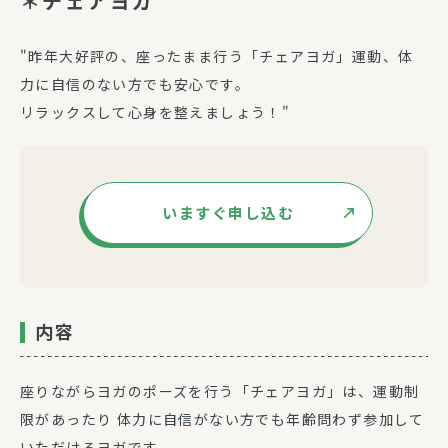
＊チェアヨガ”
"昨年大好評の、座ったまま行う「チェアヨガ」運動、体
力に自信のない方でも安心です。
リラックスして心身を整えましょう！"
いますぐ申し込む
内容
座りながらヨガのポーズを行う「チェアヨガ」は、運動制
限があったり 体力に自信がない方でも年齢問わず参加して
いただけるヨガです。