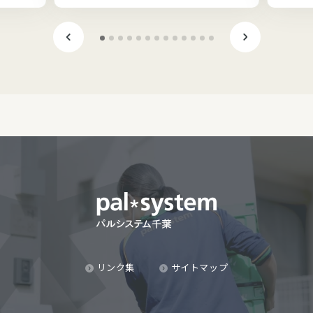
リンク集
サイトマップ