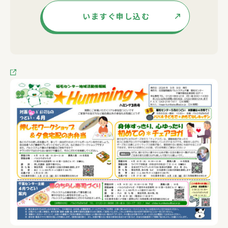
いますぐ申し込む