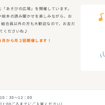
む「あそびの広場」を開催しています。
や絵本の読み聞かせを楽しみながら、お
。組合員以外の方も大歓迎なので、お友だ
きてくださいね♪
４月から月２回開催します！
 10：30～12：00
11:00ごろまでにご入室ください）