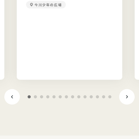
今川少年の広場