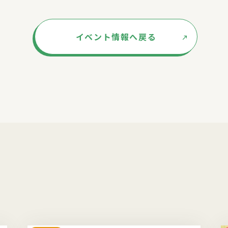
イベント情報へ戻る