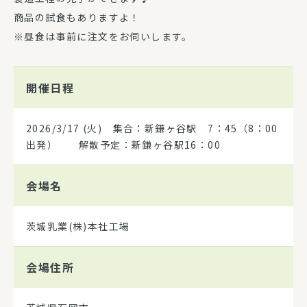
商品の試食もありますよ！
※昼食は事前に注文をお伺いします。
開催日程
2026/3/17
(火) 集合：新鎌ヶ谷駅 7：45（8：00
出発） 解散予定：新鎌ヶ谷駅16：00
会場名
茨城乳業(株)本社工場
会場住所