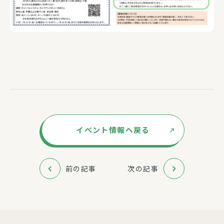
イベント情報へ戻る
前の記事
次の記事