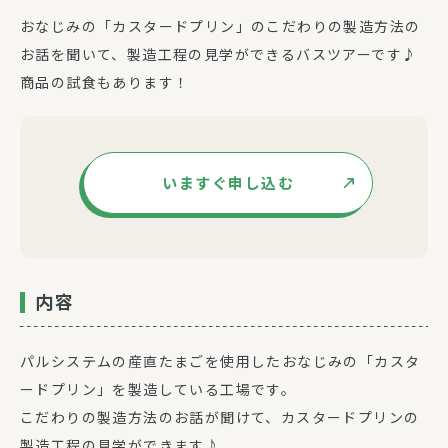
おなじみの「カスタードプリン」のこだわりの製造方法の
お話を聞いて、製造工程の見学ができるバスツアーです♪
商品の試食もあります！
いますぐ申し込む
内容
パルシステムの産直たまごを使用したおなじみの「カスタ
ードプリン」を製造している工場です。
こだわりの製造方法のお話が聞けて、カスタードプリンの
製造工程の見学ができます♪