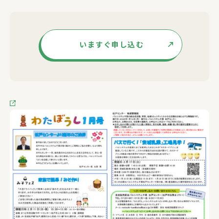
いますぐ申し込む