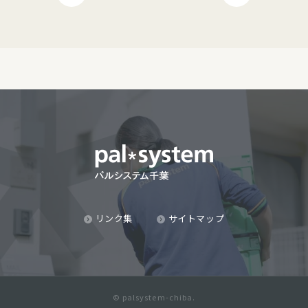
リンク集
サイトマップ
© palsystem-chiba.