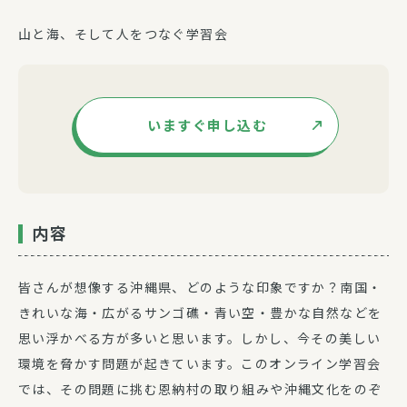
山と海、そして人をつなぐ学習会
いますぐ申し込む
内容
皆さんが想像する沖縄県、どのような印象ですか？南国・
きれいな海・広がるサンゴ礁・青い空・豊かな自然などを
思い浮かべる方が多いと思います。しかし、今その美しい
環境を脅かす問題が起きています。このオンライン学習会
では、その問題に挑む恩納村の取り組みや沖縄文化をのぞ