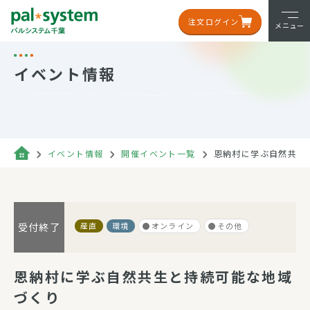
注文ログイン
メニュー
イベント情報
イベント情報
開催イベント一覧
恩納村に学ぶ自然共生
産直
環境
オンライン
その他
受付終了
恩納村に学ぶ自然共生と持続可能な地域
づくり