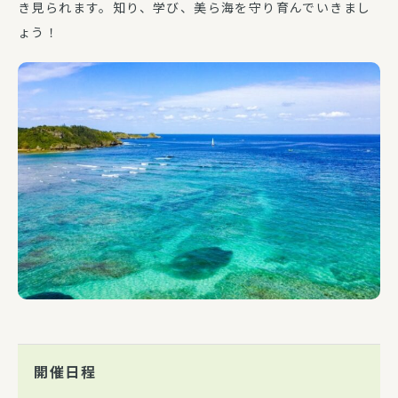
き見られます。知り、学び、美ら海を守り育んでいきまし
ょう！
開催日程