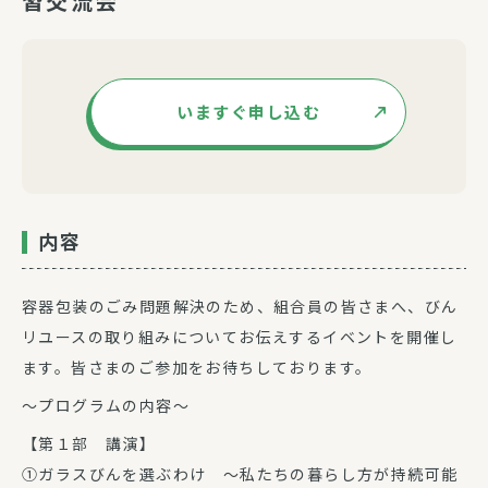
習交流会
いますぐ申し込む
内容
容器包装のごみ問題解決のため、組合員の皆さまへ、びん
リユースの取り組みについてお伝えするイベントを開催し
ます。皆さまのご参加をお待ちしております。
～プログラムの内容～
【第１部 講演】
①ガラスびんを選ぶわけ ～私たちの暮らし方が持続可能