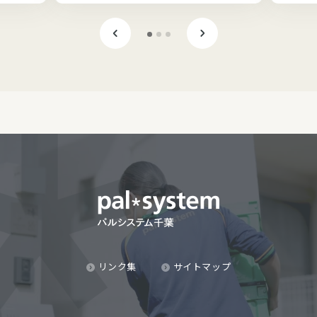
リンク集
サイトマップ