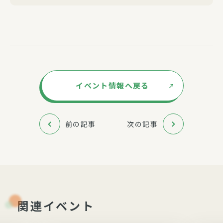
イベント情報へ戻る
前の記事
次の記事
関連イベント