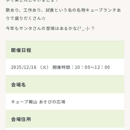
歌あり、工作あり、試食という名の名物キューブランチあ
りで盛りだくさん☆
今年もサンタさんの登場はあるかな(^_-)-？
開催日程
2025/12/16
（火） 開催時間：10：00～12：00
会場名
キューブ館山 あそびの広場
会場住所