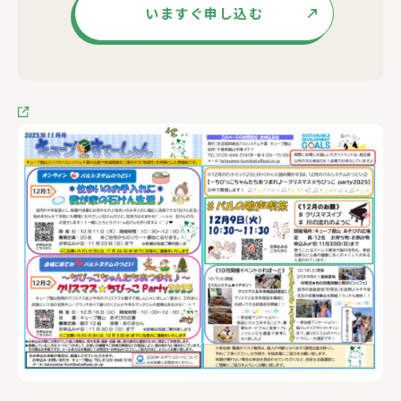
いますぐ申し込む