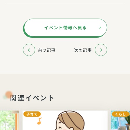
イベント情報へ戻る
前の記事
次の記事
関連イベント
子育て
くらし