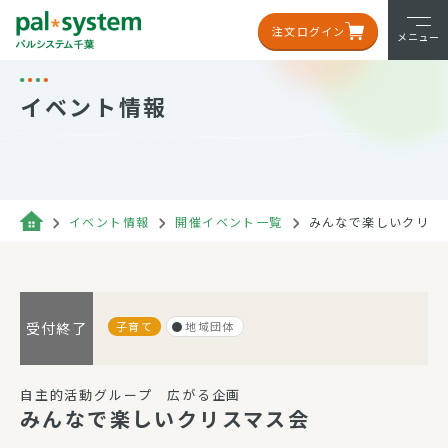
注文ログイン
メニュー
イベント情報
イベント情報
開催イベント一覧
みんなで楽しいクリス
子育て
地域団体
受付終了
自主的活動グループ 広がる企画
みんなで楽しいクリスマス会