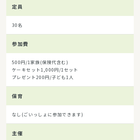
定員
30名
参加費
500円/1家族(保険代含む)
ケーキセット1,000円/1セット
プレゼント200円/子ども1人
保育
なし(ごいっしょに参加できます)
主催