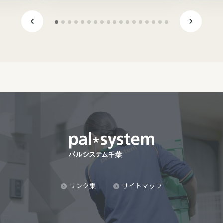
リンク集
サイトマップ