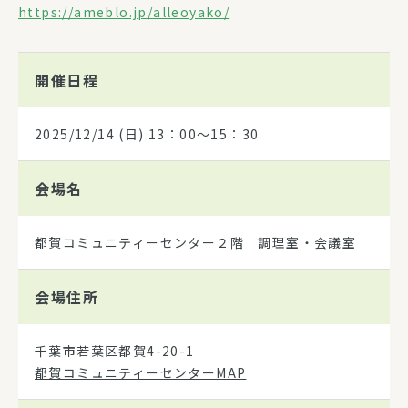
https://ameblo.jp/alleoyako/
開催日程
2025/12/14
(日) 13：00～15：30
会場名
都賀コミュニティーセンター２階 調理室・会議室
会場住所
千葉市若葉区都賀4-20-1
都賀コミュニティーセンターMAP