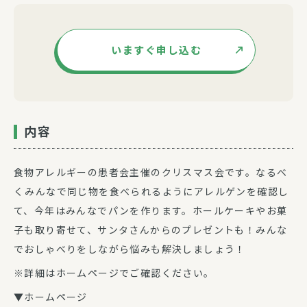
いますぐ申し込む
内容
食物アレルギーの患者会主催のクリスマス会です。なるべ
くみんなで同じ物を食べられるようにアレルゲンを確認し
て、今年はみんなでパンを作ります。ホールケーキやお菓
子も取り寄せて、サンタさんからのプレゼントも！みんな
でおしゃべりをしながら悩みも解決しましょう！
※詳細はホームページでご確認ください。
▼ホームページ