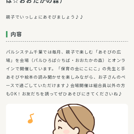
ば☆おおたかの森）
親子でいっしょにあそびましょう♪♪
内容
パルシステム千葉では毎月、親子で楽しむ「あそびの広
場」を会場（パルひろば☆ちば・おおたかの森）とオンラ
インで開催しています。「保育の会にこにこ」の先生と手
あそびや絵本の読み聞かせを楽しみながら、お子さんのペ
ースで過ごしていただけます♪会場開催は組合員以外の方
もOK！お友だちを誘ってぜひあそびにきてくださいね♪