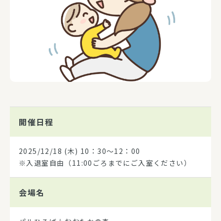
開催日程
2025/12/18
(木) 10：30～12：00
※入退室自由（11:00ごろまでにご入室ください）
会場名